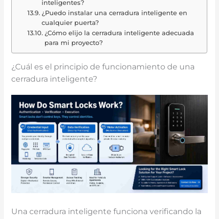
inteligentes?
¿Puedo instalar una cerradura inteligente en
cualquier puerta?
¿Cómo elijo la cerradura inteligente adecuada
para mi proyecto?
¿Cuál es el principio de funcionamiento de una
cerradura inteligente?
Una cerradura inteligente funciona verificando la