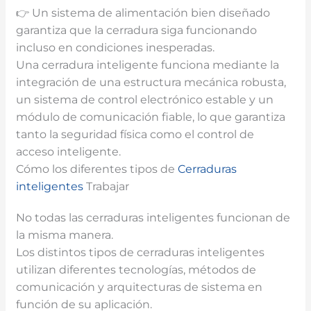
👉 Un sistema de alimentación bien diseñado
garantiza que la cerradura siga funcionando
incluso en condiciones inesperadas.
Una cerradura inteligente funciona mediante la
integración de una estructura mecánica robusta,
un sistema de control electrónico estable y un
módulo de comunicación fiable, lo que garantiza
tanto la seguridad física como el control de
acceso inteligente.
Cómo los diferentes tipos de
Cerraduras
inteligentes
Trabajar
No todas las cerraduras inteligentes funcionan de
la misma manera.
Los distintos tipos de cerraduras inteligentes
utilizan diferentes tecnologías, métodos de
comunicación y arquitecturas de sistema en
función de su aplicación.