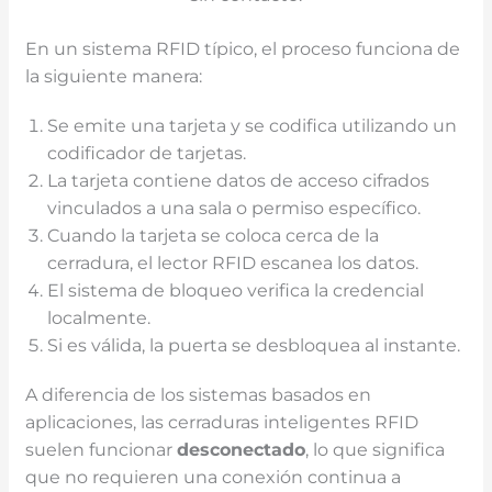
En un sistema RFID típico, el proceso funciona de
la siguiente manera:
Se emite una tarjeta y se codifica utilizando un
codificador de tarjetas.
La tarjeta contiene datos de acceso cifrados
vinculados a una sala o permiso específico.
Cuando la tarjeta se coloca cerca de la
cerradura, el lector RFID escanea los datos.
El sistema de bloqueo verifica la credencial
localmente.
Si es válida, la puerta se desbloquea al instante.
A diferencia de los sistemas basados en
aplicaciones, las cerraduras inteligentes RFID
suelen funcionar
desconectado
, lo que significa
que no requieren una conexión continua a