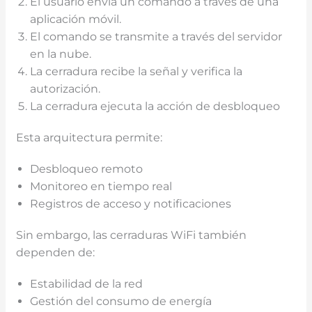
El usuario envía un comando a través de una
aplicación móvil.
El comando se transmite a través del servidor
en la nube.
La cerradura recibe la señal y verifica la
autorización.
La cerradura ejecuta la acción de desbloqueo
Esta arquitectura permite:
Desbloqueo remoto
Monitoreo en tiempo real
Registros de acceso y notificaciones
Sin embargo, las cerraduras WiFi también
dependen de:
Estabilidad de la red
Gestión del consumo de energía