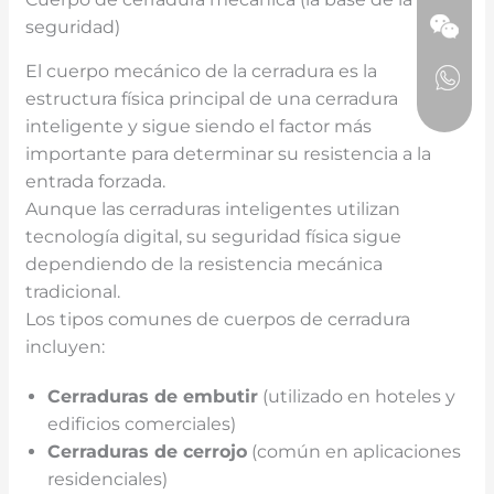
seguridad)
El cuerpo mecánico de la cerradura es la
estructura física principal de una cerradura
inteligente y sigue siendo el factor más
importante para determinar su resistencia a la
entrada forzada.
Aunque las cerraduras inteligentes utilizan
tecnología digital, su seguridad física sigue
dependiendo de la resistencia mecánica
tradicional.
Los tipos comunes de cuerpos de cerradura
incluyen:
Cerraduras de embutir
(utilizado en hoteles y
edificios comerciales)
Cerraduras de cerrojo
(común en aplicaciones
residenciales)