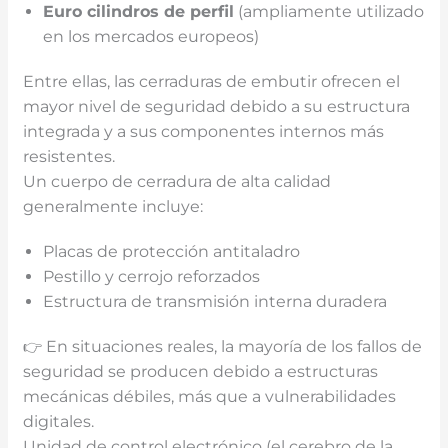
Euro
cilindros de perfil
(ampliamente utilizado
en los mercados europeos)
Entre ellas, las cerraduras de embutir ofrecen el
mayor nivel de seguridad debido a su estructura
integrada y a sus componentes internos más
resistentes.
Un cuerpo de cerradura de alta calidad
generalmente incluye:
Placas de protección antitaladro
Pestillo y cerrojo reforzados
Estructura de transmisión interna duradera
👉 En situaciones reales, la mayoría de los fallos de
seguridad se producen debido a estructuras
mecánicas débiles, más que a vulnerabilidades
digitales.
Unidad de control electrónico (el cerebro de la