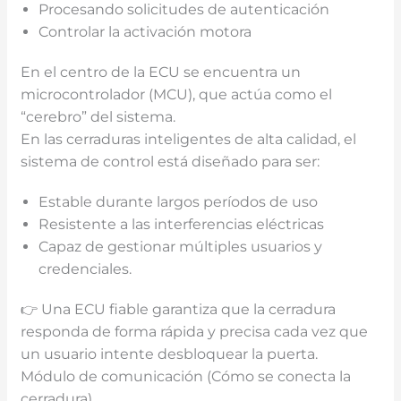
Procesando solicitudes de autenticación
Controlar la activación motora
En el centro de la ECU se encuentra un
microcontrolador (MCU), que actúa como el
“cerebro” del sistema.
En las cerraduras inteligentes de alta calidad, el
sistema de control está diseñado para ser:
Estable durante largos períodos de uso
Resistente a las interferencias eléctricas
Capaz de gestionar múltiples usuarios y
credenciales.
👉 Una ECU fiable garantiza que la cerradura
responda de forma rápida y precisa cada vez que
un usuario intente desbloquear la puerta.
Módulo de comunicación (Cómo se conecta la
cerradura)