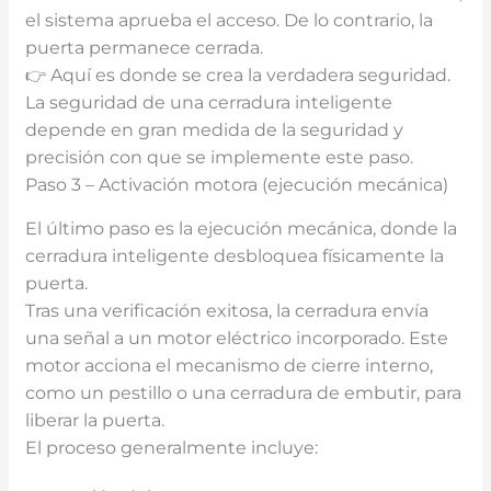
el sistema aprueba el acceso. De lo contrario, la
puerta permanece cerrada.
👉 Aquí es donde se crea la verdadera seguridad.
La seguridad de una cerradura inteligente
depende en gran medida de la seguridad y
precisión con que se implemente este paso.
Paso 3 – Activación motora (ejecución mecánica)
El último paso es la ejecución mecánica, donde la
cerradura inteligente desbloquea físicamente la
puerta.
Tras una verificación exitosa, la cerradura envía
una señal a un motor eléctrico incorporado. Este
motor acciona el mecanismo de cierre interno,
como un pestillo o una cerradura de embutir, para
liberar la puerta.
El proceso generalmente incluye: