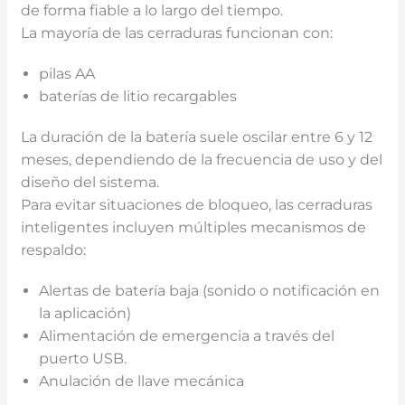
de forma fiable a lo largo del tiempo.
La mayoría de las cerraduras funcionan con:
pilas AA
baterías de litio recargables
La duración de la batería suele oscilar entre 6 y 12
meses, dependiendo de la frecuencia de uso y del
diseño del sistema.
Para evitar situaciones de bloqueo, las cerraduras
inteligentes incluyen múltiples mecanismos de
respaldo:
Alertas de batería baja (sonido o notificación en
la aplicación)
Alimentación de emergencia a través del
puerto USB.
Anulación de llave mecánica