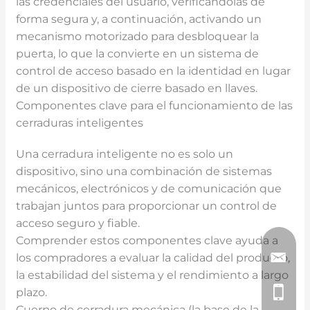
las credenciales del usuario, verificándolas de
forma segura y, a continuación, activando un
mecanismo motorizado para desbloquear la
puerta, lo que la convierte en un sistema de
control de acceso basado en la identidad en lugar
de un dispositivo de cierre basado en llaves.
Componentes clave para el funcionamiento de las
cerraduras inteligentes
Una cerradura inteligente no es solo un
dispositivo, sino una combinación de sistemas
mecánicos, electrónicos y de comunicación que
trabajan juntos para proporcionar un control de
acceso seguro y fiable.
Comprender estos componentes clave ayuda a
los compradores a evaluar la calidad del producto,
la estabilidad del sistema y el rendimiento a largo
plazo.
Cuerpo de cerradura mecánica (la base de la