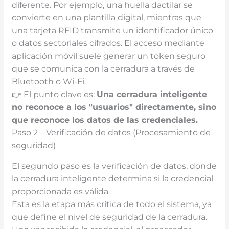
diferente. Por ejemplo, una huella dactilar se
convierte en una plantilla digital, mientras que
una tarjeta RFID transmite un identificador único
o datos sectoriales cifrados. El acceso mediante
aplicación móvil suele generar un token seguro
que se comunica con la cerradura a través de
Bluetooth o Wi-Fi.
👉 El punto clave es:
Una cerradura inteligente
no reconoce a los "usuarios" directamente, sino
que reconoce los datos de las credenciales.
Paso 2 – Verificación de datos (Procesamiento de
seguridad)
El segundo paso es la verificación de datos, donde
la cerradura inteligente determina si la credencial
proporcionada es válida.
Esta es la etapa más crítica de todo el sistema, ya
que define el nivel de seguridad de la cerradura.