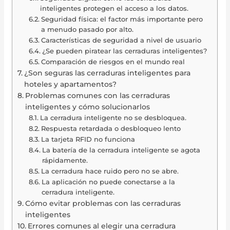
inteligentes protegen el acceso a los datos.
Seguridad física: el factor más importante pero
a menudo pasado por alto.
Características de seguridad a nivel de usuario
¿Se pueden piratear las cerraduras inteligentes?
Comparación de riesgos en el mundo real
¿Son seguras las cerraduras inteligentes para
hoteles y apartamentos?
Problemas comunes con las cerraduras
inteligentes y cómo solucionarlos
La cerradura inteligente no se desbloquea.
Respuesta retardada o desbloqueo lento
La tarjeta RFID no funciona
La batería de la cerradura inteligente se agota
rápidamente.
La cerradura hace ruido pero no se abre.
La aplicación no puede conectarse a la
cerradura inteligente.
Cómo evitar problemas con las cerraduras
inteligentes
Errores comunes al elegir una cerradura