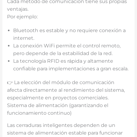
Cada método de comunicación tiene sus propias
ventajas.
Por ejemplo:
Bluetooth es estable y no requiere conexión a
internet.
La conexión WiFi permite el control remoto,
pero depende de la estabilidad de la red.
La tecnología RFID es rápida y altamente
confiable para implementaciones a gran escala.
👉 La elección del módulo de comunicación
afecta directamente al rendimiento del sistema,
especialmente en proyectos comerciales.
Sistema de alimentación (garantizando el
funcionamiento continuo)
Las cerraduras inteligentes dependen de un
sistema de alimentación estable para funcionar