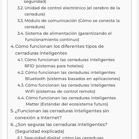
seguridad)
Unidad de control electrónico (el cerebro de la
cerradura)
Módulo de comunicación (Cómo se conecta la
cerradura)
Sistema de alimentación (garantizando el
funcionamiento continuo)
Cómo funcionan los diferentes tipos de
cerraduras inteligentes
Cómo funcionan las cerraduras inteligentes
RFID (sistemas para hoteles)
Cómo funcionan las cerraduras inteligentes
Bluetooth (sistemas basados en aplicaciones)
Cómo funcionan las cerraduras inteligentes
WiFi (sistemas de control remoto)
Cómo funcionan las cerraduras inteligentes
Matter (Estándar del ecosistema futuro)
¿Funcionan las cerraduras inteligentes sin
conexión a Internet?
¿Son seguras las cerraduras inteligentes?
(Seguridad explicada)
Seguridad digital: cómo las cerraduras