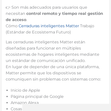
👉 Son más adecuados para usuarios que
necesitan
control remoto y
tiempo real
gestión
de acceso
.
Cómo
Cerraduras inteligentes Matter
Trabajo
(Estándar de Ecosistema Futuro)
Las cerraduras inteligentes Matter están
diseñadas para funcionar en múltiples
ecosistemas de hogares inteligentes mediante
un estándar de comunicación unificado.
En lugar de depender de una única plataforma,
Matter permite que los dispositivos se
comuniquen sin problemas con sistemas como:
Inicio de Apple
Página principal de Google
Amazon Alexa
Cosas inteligentes