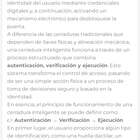
identidad del usuario mediante credenciales
digitales y, a continuación, activando un
mecanismo electrónico para desbloquear la
puerta.
A diferencia de las cerraduras tradicionales que
dependen de llaves físicas y alineación mecánica,
una cerradura inteligente funciona a través de un
proceso estructurado que combina
autenticación, verificación y ejecución
. Este
sistema transforma el control de acceso, pasando
de ser una simple acción física a un proceso de
toma de decisiones seguro y basado en la
identidad.
En esencia, el principio de funcionamiento de una
cerradura inteligente se puede definir como:
👉
Autenticación → Verificación → Ejecución
En primer lugar, el usuario proporciona algún tipo
de identificación, como una huella dactilar, un