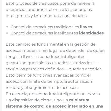
Este proceso de tres pasos pone de relieve la
diferencia fundamental entre las cerraduras
inteligentes y las cerraduras tradicionales:
Control de cerraduras tradicionales
llaves
Control de cerraduras inteligentes
identidades
Este cambio es fundamental en la gestión de
accesos moderna. En lugar de depender de quién
tenga la llave, las cerraduras inteligentes
garantizan que solo los usuarios autorizados —
según los permisos definidos— puedan acceder.
Esto permite funciones avanzadas como el
acceso con límite de tiempo, la autorización
remota y el seguimiento de accesos.
En esencia, una cerradura inteligente no es solo
un dispositivo de cierre, sino un
miniatura
sistema de control de acceso
integrado en una