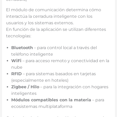
El módulo de comunicación determina cómo
interactúa la cerradura inteligente con los
usuarios y los sistemas externos.
En función de la aplicación se utilizan diferentes
tecnologías:
Bluetooth
– para control local a través del
teléfono inteligente
WiFi
– para acceso remoto y conectividad en la
nube
RFID
– para sistemas basados en tarjetas
(especialmente en hoteles)
Zigbee / Hilo
– para la integración con hogares
inteligentes
Módulos compatibles con la materia
– para
ecosistemas multiplataforma