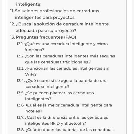
inteligente
Soluciones profesionales de cerraduras
inteligentes para proyectos
¿Busca la solución de cerradura inteligente
adecuada para su proyecto?
Preguntas frecuentes (FAQ)
¿Qué es una cerradura inteligente y cómo
funciona?
¿Son las cerraduras inteligentes más seguras
que las cerraduras tradicionales?
¿Funcionan las cerraduras inteligentes sin
WiFi?
¿Qué ocurre si se agota la batería de una
cerradura inteligente?
¿Se pueden piratear las cerraduras
inteligentes?
¿Cuál es la mejor cerradura inteligente para
hoteles?
¿Cuál es la diferencia entre las cerraduras
inteligentes RFID y Bluetooth?
¿Cuánto duran las baterías de las cerraduras