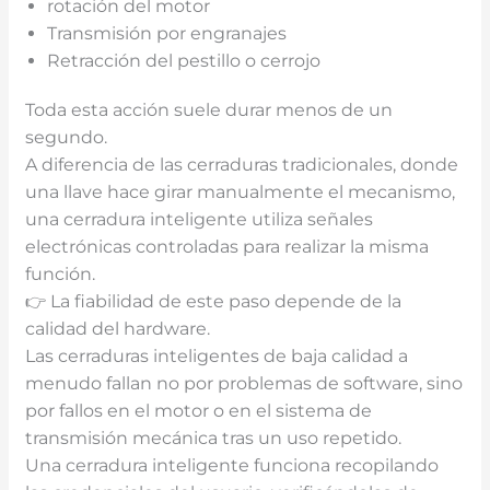
rotación del motor
Transmisión por engranajes
Retracción del pestillo o cerrojo
Toda esta acción suele durar menos de un
segundo.
A diferencia de las cerraduras tradicionales, donde
una llave hace girar manualmente el mecanismo,
una cerradura inteligente utiliza señales
electrónicas controladas para realizar la misma
función.
👉 La fiabilidad de este paso depende de la
calidad del hardware.
Las cerraduras inteligentes de baja calidad a
menudo fallan no por problemas de software, sino
por fallos en el motor o en el sistema de
transmisión mecánica tras un uso repetido.
Una cerradura inteligente funciona recopilando