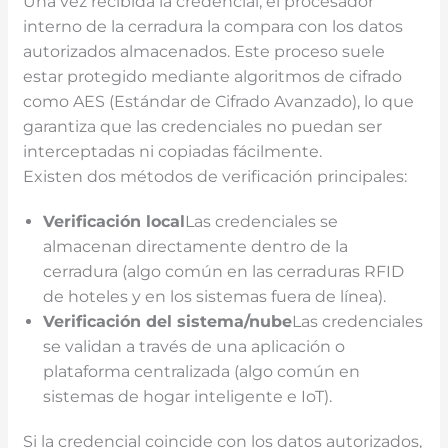
Una vez recibida la credencial, el procesador
interno de la cerradura la compara con los datos
autorizados almacenados. Este proceso suele
estar protegido mediante algoritmos de cifrado
como AES (Estándar de Cifrado Avanzado), lo que
garantiza que las credenciales no puedan ser
interceptadas ni copiadas fácilmente.
Existen dos métodos de verificación principales:
Verificación local
Las credenciales se
almacenan directamente dentro de la
cerradura (algo común en las cerraduras RFID
de hoteles y en los sistemas fuera de línea).
Verificación del sistema/nube
Las credenciales
se validan a través de una aplicación o
plataforma centralizada (algo común en
sistemas de hogar inteligente e IoT).
Si la credencial coincide con los datos autorizados,