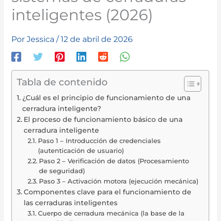
inteligentes (2026)
Por
Jessica
/
12 de abril de 2026
Tabla de contenido
¿Cuál es el principio de funcionamiento de una
cerradura inteligente?
El proceso de funcionamiento básico de una
cerradura inteligente
Paso 1 – Introducción de credenciales
(autenticación de usuario)
Paso 2 – Verificación de datos (Procesamiento
de seguridad)
Paso 3 – Activación motora (ejecución mecánica)
Componentes clave para el funcionamiento de
las cerraduras inteligentes
Cuerpo de cerradura mecánica (la base de la