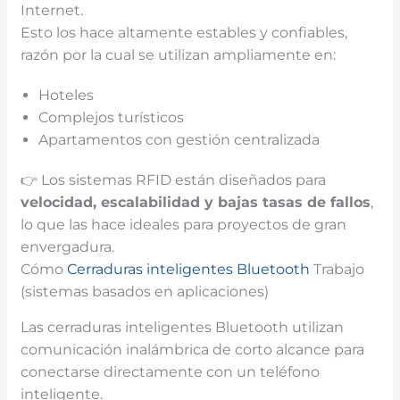
Internet.
Esto los hace altamente estables y confiables,
razón por la cual se utilizan ampliamente en:
Hoteles
Complejos turísticos
Apartamentos con gestión centralizada
👉 Los sistemas RFID están diseñados para
velocidad, escalabilidad y bajas tasas de fallos
,
lo que las hace ideales para proyectos de gran
envergadura.
Cómo
Cerraduras inteligentes Bluetooth
Trabajo
(sistemas basados en aplicaciones)
Las cerraduras inteligentes Bluetooth utilizan
comunicación inalámbrica de corto alcance para
conectarse directamente con un teléfono
inteligente.