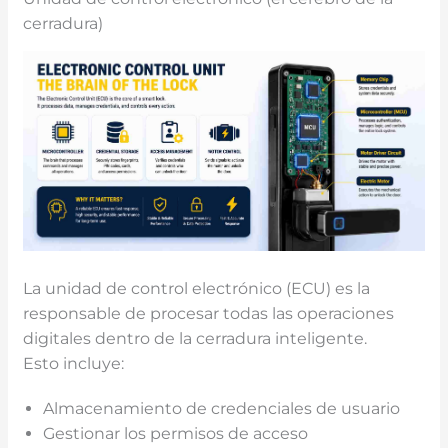
cerradura)
La unidad de control electrónico (ECU) es la
responsable de procesar todas las operaciones
digitales dentro de la cerradura inteligente.
Esto incluye:
Almacenamiento de credenciales de usuario
Gestionar los permisos de acceso