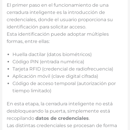
El primer paso en el funcionamiento de una
cerradura inteligente es la introducción de
credenciales, donde el usuario proporciona su
identificación para solicitar acceso.
Esta identificación puede adoptar múltiples
formas, entre ellas:
Huella dactilar (datos biométricos)
Código PIN (entrada numérica)
Tarjeta RFID (credencial de radiofrecuencia)
Aplicación móvil (clave digital cifrada)
Código de acceso temporal (autorización por
tiempo limitado)
En esta etapa, la cerradura inteligente no está
desbloqueando la puerta, simplemente está
recopilando
datos de credenciales
.
Las distintas credenciales se procesan de forma