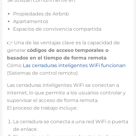
Se utilizan comúnmente en:
Propiedades de Airbnb
Apartamentos
Espacios de convivencia compartida
👉 Una de las ventajas clave es la capacidad de
generar
códigos de acceso temporales o
basados en el tiempo de forma remota
.
Cómo
Las cerraduras inteligentes WiFi funcionan
(Sistemas de control remoto)
Las cerraduras inteligentes WiFi se conectan a
internet, lo que permite a los usuarios controlar y
supervisar el acceso de forma remota.
El proceso de trabajo incluye:
La cerradura se conecta a una red WiFi o puerta
de enlace.