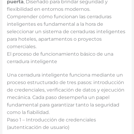
puerta
, Diseñado para brindar seguridad y
flexibilidad en entornos modernos.
Comprender cómo funcionan las cerraduras
inteligentes es fundamental a la hora de
seleccionar un sistema de cerraduras inteligentes
para hoteles, apartamentos o proyectos
comerciales.
El proceso de funcionamiento básico de una
cerradura inteligente
Una cerradura inteligente funciona mediante un
proceso estructurado de tres pasos: introducción
de credenciales, verificación de datos y ejecución
mecánica. Cada paso desempeña un papel
fundamental para garantizar tanto la seguridad
como la fiabilidad.
Paso 1 – Introducción de credenciales
(autenticación de usuario)