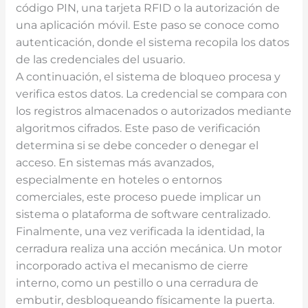
código PIN, una tarjeta RFID o la autorización de
una aplicación móvil. Este paso se conoce como
autenticación, donde el sistema recopila los datos
de las credenciales del usuario.
A continuación, el sistema de bloqueo procesa y
verifica estos datos. La credencial se compara con
los registros almacenados o autorizados mediante
algoritmos cifrados. Este paso de verificación
determina si se debe conceder o denegar el
acceso. En sistemas más avanzados,
especialmente en hoteles o entornos
comerciales, este proceso puede implicar un
sistema o plataforma de software centralizado.
Finalmente, una vez verificada la identidad, la
cerradura realiza una acción mecánica. Un motor
incorporado activa el mecanismo de cierre
interno, como un pestillo o una cerradura de
embutir, desbloqueando físicamente la puerta.