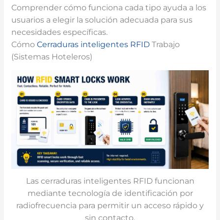
Comprender cómo funciona cada tipo ayuda a los
usuarios a elegir la solución adecuada para sus
necesidades específicas.
Cómo
Cerraduras inteligentes RFID
Trabajo
(Sistemas Hoteleros)
Las cerraduras inteligentes RFID funcionan
mediante tecnología de identificación por
radiofrecuencia para permitir un acceso rápido y
sin contacto.