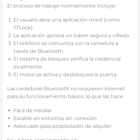
El proceso de trabajo normalmente incluye:
El usuario abre una aplicación móvil (como
TTLock).
La aplicación genera un token seguro y cifrado.
El teléfono se comunica con la cerradura a
través de Bluetooth.
El sistema de bloqueo verifica la credencial
localmente.
El motor se activa y desbloquea la puerta.
Las cerraduras Bluetooth no requieren internet
para su funcionamiento básico, lo que las hace:
Fácil de instalar
Estable en entornos sin conexión
Adecuado para propiedades de alquiler