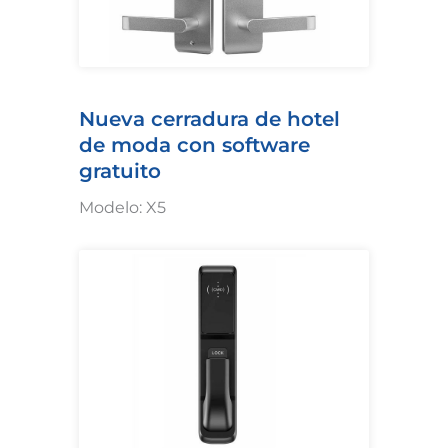
Nueva cerradura de hotel
de moda con software
gratuito
Modelo: X5