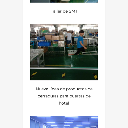
Taller de SMT
Nueva línea de productos de
cerraduras para puertas de
hotel