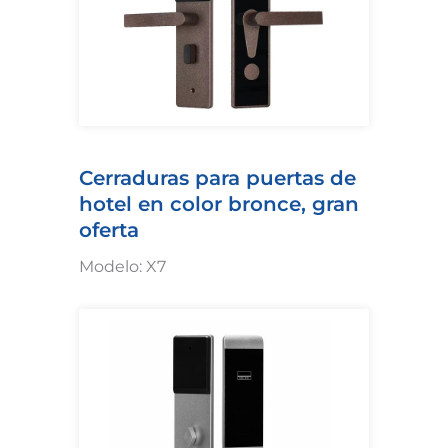
Cerraduras para puertas de
hotel en color bronce, gran
oferta
Modelo: X7