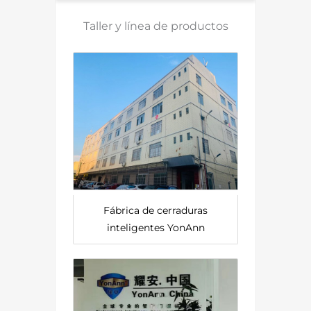
Taller y línea de productos
Fábrica de cerraduras
inteligentes YonAnn