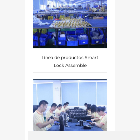
Línea de productos Smart
Lock Assemble