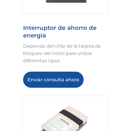
Interruptor de ahorro de
energía
Depende del chip de la tarjeta de
bloqueo del hotel para utilizar
diferentes tipos.
Enviar consulta ahora