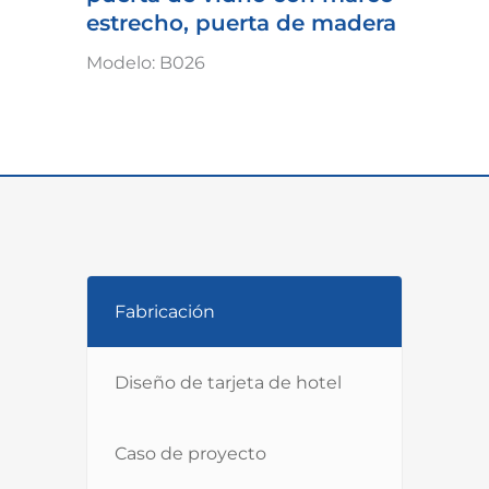
estrecho, puerta de madera
Modelo: B026
Fabricación
Diseño de tarjeta de hotel
Caso de proyecto