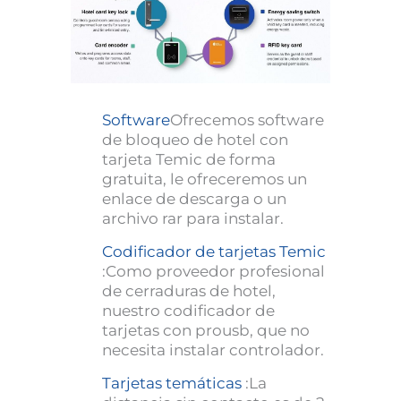
Software
Ofrecemos software
de bloqueo de hotel con
tarjeta Temic de forma
gratuita, le ofreceremos un
enlace de descarga o un
archivo rar para instalar.
Codificador de tarjetas Temic
:Como proveedor profesional
de cerraduras de hotel,
nuestro codificador de
tarjetas con prousb, que no
necesita instalar controlador.
Tarjetas temáticas
:La