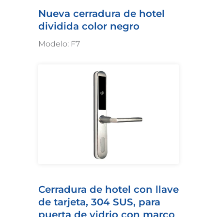
Nueva cerradura de hotel
dividida color negro
Modelo: F7
Cerradura de hotel con llave
de tarjeta, 304 SUS, para
puerta de vidrio con marco