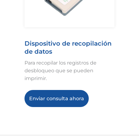
Dispositivo de recopilación
de datos
Para recopilar los registros de
desbloqueo que se pueden
imprimir.
Enviar consulta ahora