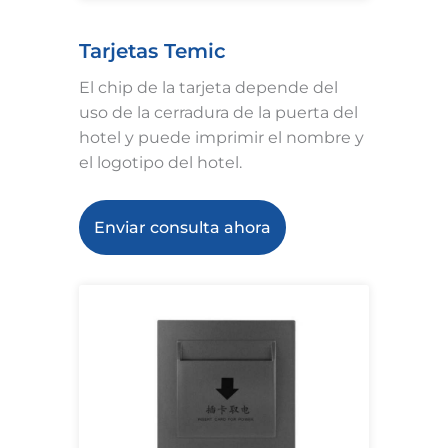
Tarjetas Temic
El chip de la tarjeta depende del
uso de la cerradura de la puerta del
hotel y puede imprimir el nombre y
el logotipo del hotel.
Enviar consulta ahora