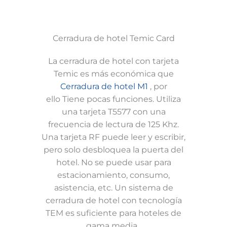
Cerradura de hotel Temic Card
La cerradura de hotel con tarjeta
Temic es más económica que
Cerradura de hotel M1
, por
ello
Tiene pocas funciones. Utiliza
una tarjeta T5577 con una
frecuencia de lectura de 125 Khz.
Una tarjeta RF puede leer y escribir,
pero solo desbloquea la puerta del
hotel. No se puede usar para
estacionamiento, consumo,
asistencia, etc. Un sistema de
cerradura de hotel con tecnología
TEM es suficiente para hoteles de
gama media.