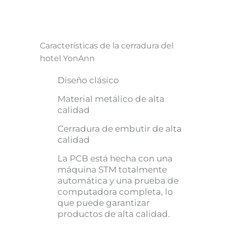
Características de la cerradura del
hotel YonAnn
Diseño clásico
Material metálico de alta
calidad
Cerradura de embutir de alta
calidad
La PCB está hecha con una
máquina STM totalmente
automática y una prueba de
computadora completa, lo
que puede garantizar
productos de alta calidad.