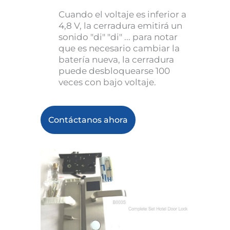
Cuando el voltaje es inferior a
4,8 V, la cerradura emitirá un
sonido "di" "di" ... para notar
que es necesario cambiar la
batería nueva, la cerradura
puede desbloquearse 100
veces con bajo voltaje.
Contáctanos ahora