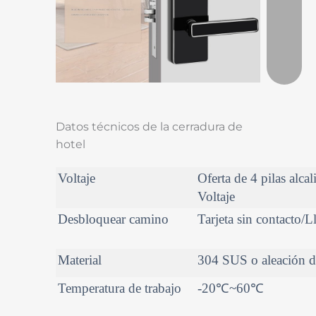
Datos técnicos de la cerradura de
hotel
Voltaje
Oferta de 4 pilas alca
Voltaje
Desbloquear camino
Tarjeta sin contacto/
Material
304 SUS o aleación d
Temperatura de trabajo
-20℃~60℃