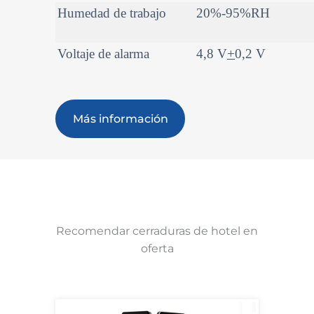
Humedad de trabajo
20%-95%RH
Voltaje de alarma
4,8 V
+
0,2 V
Más información
Recomendar cerraduras de hotel en
oferta