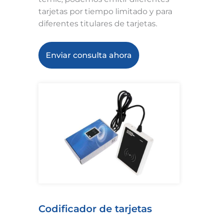
tarjetas por tiempo limitado y para
diferentes titulares de tarjetas.
Enviar consulta ahora
Codificador de tarjetas