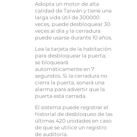
Adopta un motor de alta
calidad de Taiwán y tiene una
larga vida útil de 300000
veces, puede desbloquear 30
veces al día y la cerradura
puede usarse durante 10 años.
Lea la tarjeta de la habitación
para desbloquear la puerta;
se bloqueará
automáticamente en 7
segundos. Si la cerradura no
cierra la puerta, sonará una
alarma para advertir que la
puerta está cerrada.
El sistema puede registrar el
historial de desbloqueo de las
últimas 420 unidades en caso
de que se utilice un registro
de auditoría.