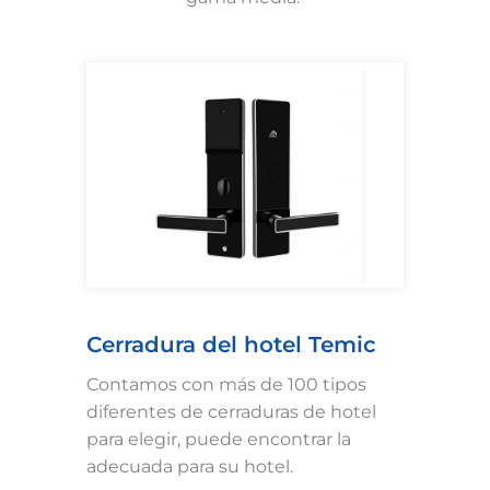
Cerradura del hotel Temic
Contamos con más de 100 tipos
diferentes de cerraduras de hotel
para elegir, puede encontrar la
adecuada para su hotel.