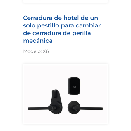
Cerradura de hotel de un
solo pestillo para cambiar
de cerradura de perilla
mecánica
Modelo: X6