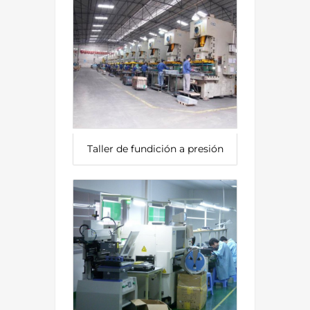
Taller de fundición a presión