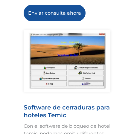
Enviar consulta ahora
Software de cerraduras para
hoteles Temic
Con el software de bloqueo de hotel
temic, podemos emitir diferentes