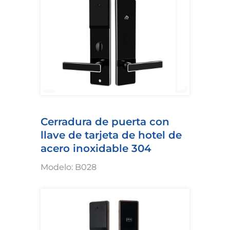
Cerradura de puerta con
llave de tarjeta de hotel de
acero inoxidable 304
Modelo: B028