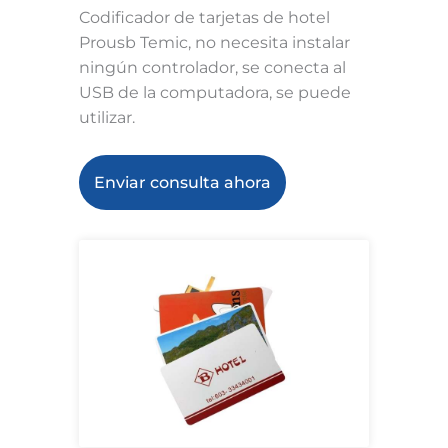
Codificador de tarjetas de hotel
Prousb Temic, no necesita instalar
ningún controlador, se conecta al
USB de la computadora, se puede
utilizar.
Enviar consulta ahora