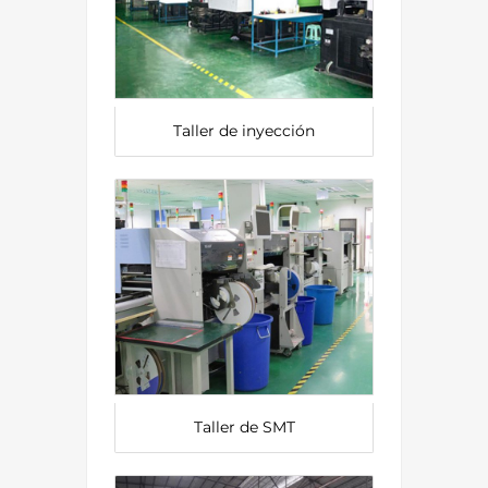
Taller de inyección
Taller de SMT