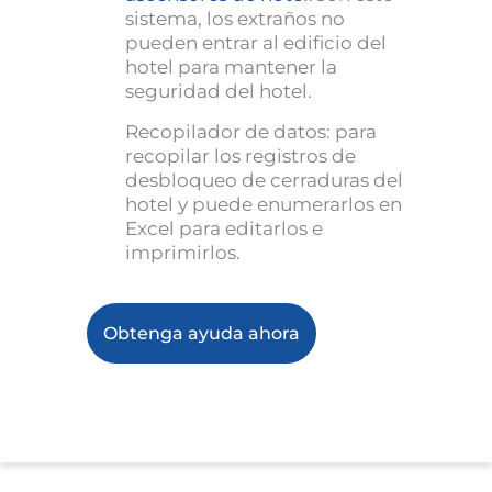
sistema, los extraños no
pueden entrar al edificio del
hotel para mantener la
seguridad del hotel.
Recopilador de datos: para
recopilar los registros de
desbloqueo de cerraduras del
hotel y puede enumerarlos en
Excel para editarlos e
imprimirlos.
Obtenga ayuda ahora