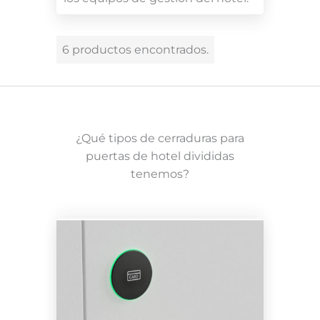
6 productos encontrados.
¿Qué tipos de cerraduras para
puertas de hotel divididas
tenemos?