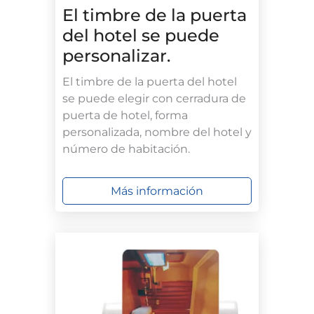
El timbre de la puerta
del hotel se puede
personalizar.
El timbre de la puerta del hotel
se puede elegir con cerradura de
puerta de hotel, forma
personalizada, nombre del hotel y
número de habitación.
Más información