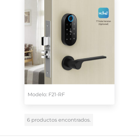
Modelo: F21-RF
6 productos encontrados.