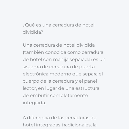
¿Qué es una cerradura de hotel
dividida?
Una cerradura de hotel dividida
(también conocida como cerradura
de hotel con manija separada) es un
sistema de cerradura de puerta
electrónica moderno que separa el
cuerpo de la cerradura y el panel
lector, en lugar de una estructura
de embutir completamente
integrada.
A diferencia de las cerraduras de
hotel integradas tradicionales, la