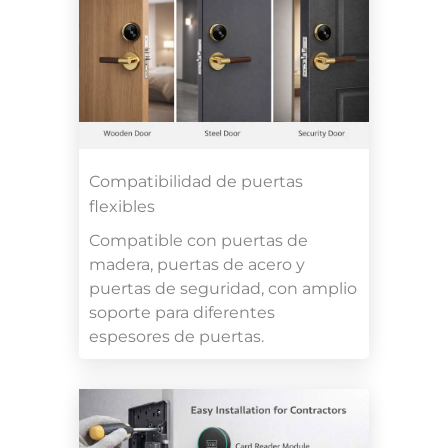
Compatibilidad de puertas
flexibles
Compatible con puertas de
madera, puertas de acero y
puertas de seguridad, con amplio
soporte para diferentes
espesores de puertas.