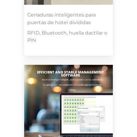
Cerraduras inteligentes para
puertas de hotel divididas
RFID, Bluetooth, huella dactilar o
PIN