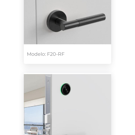
Modelo: F20-RF