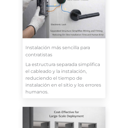
Instalación más sencilla para
contratistas
La estructura separada simplifica
el cableado y la instalación,
reduciendo el tiempo de
instalación en el sitio y los errores
humanos.