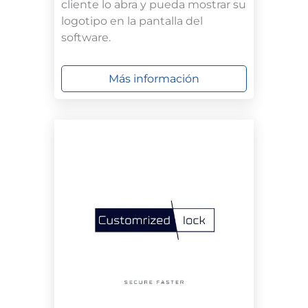
cliente lo abra y pueda mostrar su
logotipo en la pantalla del
software.
Más información