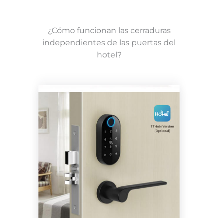
¿Cómo funcionan las cerraduras
independientes de las puertas del
hotel?