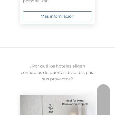
personalizar.
Más información
¿Por qué los hoteles eligen
cerraduras de puertas divididas para
sus proyectos?