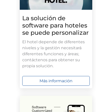
La solución de
software para hoteles
se puede personalizar
El hotel depende de diferentes
niveles y la gestión necesitará
diferentes funciones y áreas;
contáctenos para obtener su
propia solución.
Más información