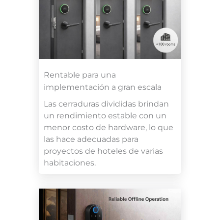
Rentable para una
implementación a gran escala
Las cerraduras divididas brindan
un rendimiento estable con un
menor costo de hardware, lo que
las hace adecuadas para
proyectos de hoteles de varias
habitaciones.