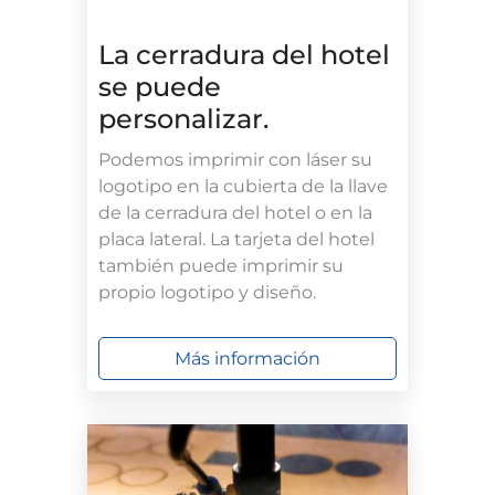
La cerradura del hotel
se puede
personalizar.
Podemos imprimir con láser su
logotipo en la cubierta de la llave
de la cerradura del hotel o en la
placa lateral. La tarjeta del hotel
también puede imprimir su
propio logotipo y diseño.
Más información