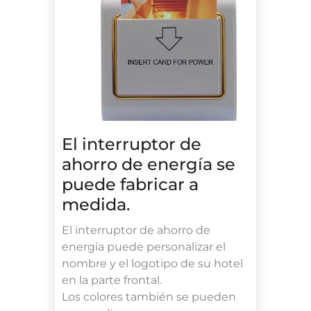
El interruptor de
ahorro de energía se
puede fabricar a
medida.
El interruptor de ahorro de
energía puede personalizar el
nombre y el logotipo de su hotel
en la parte frontal.
Los colores también se pueden