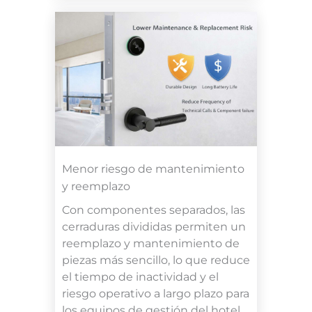
Menor riesgo de mantenimiento
y reemplazo
Con componentes separados, las
cerraduras divididas permiten un
reemplazo y mantenimiento de
piezas más sencillo, lo que reduce
el tiempo de inactividad y el
riesgo operativo a largo plazo para
los equipos de gestión del hotel.