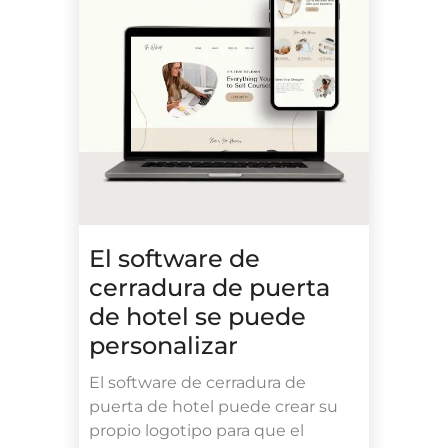
El software de
cerradura de puerta
de hotel se puede
personalizar
El software de cerradura de
puerta de hotel puede crear su
propio logotipo para que el