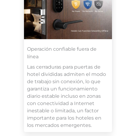
Operación confiable fuera de
línea
Las cerraduras para puertas de
hotel divididas admiten el modo
de trabajo sin conexión, lo que
garantiza un funcionamiento
diario estable incluso en zonas
con conectividad a Internet
inestable o limitada, un factor
importante para los hoteles en
los mercados emergentes.