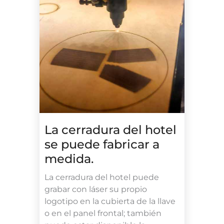
La cerradura del hotel
se puede fabricar a
medida.
La cerradura del hotel puede
grabar con láser su propio
logotipo en la cubierta de la llave
o en el panel frontal; también