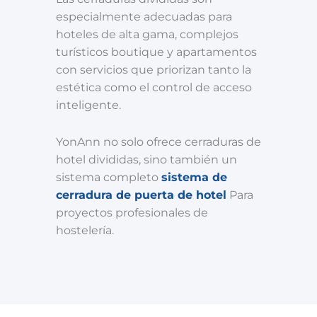
especialmente adecuadas para
hoteles de alta gama, complejos
turísticos boutique y apartamentos
con servicios que priorizan tanto la
estética como el control de acceso
inteligente.
YonAnn no solo ofrece cerraduras de
hotel divididas, sino también un
sistema completo
sistema de
cerradura de puerta de hotel
Para
proyectos profesionales de
hostelería.