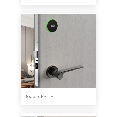
Modelo: F9-RF