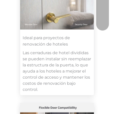
Ideal para proyectos de
renovación de hoteles
Las cerraduras de hotel divididas
se pueden instalar sin reemplazar
la estructura de la puerta, lo que
ayuda a los hoteles a mejorar el
control de acceso y mantener los
costos de renovación bajo
control.