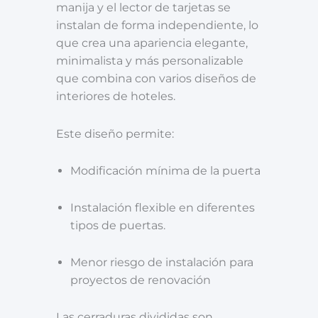
manija y el lector de tarjetas se
instalan de forma independiente, lo
que crea una apariencia elegante,
minimalista y más personalizable
que combina con varios diseños de
interiores de hoteles.
Este diseño permite:
Modificación mínima de la puerta
Instalación flexible en diferentes
tipos de puertas.
Menor riesgo de instalación para
proyectos de renovación
Las cerraduras divididas son