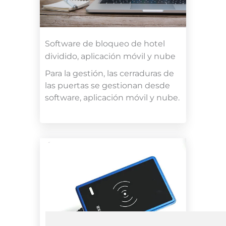
Software de bloqueo de hotel
dividido, aplicación móvil y nube
Para la gestión, las cerraduras de
las puertas se gestionan desde
software, aplicación móvil y nube.