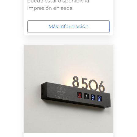
puede estar disponible la
impresión en seda.
Más información