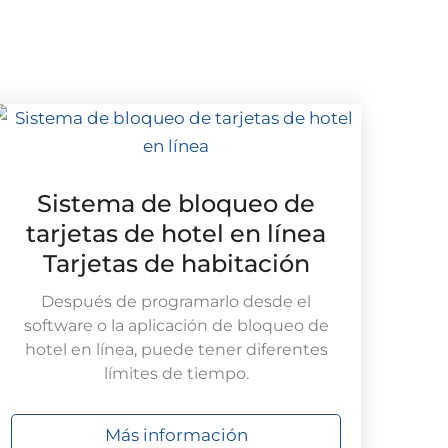
Sistema de bloqueo de
tarjetas de hotel en línea
Tarjetas de habitación
Después de programarlo desde el
software o la aplicación de bloqueo de
hotel en línea, puede tener diferentes
límites de tiempo.
Más información