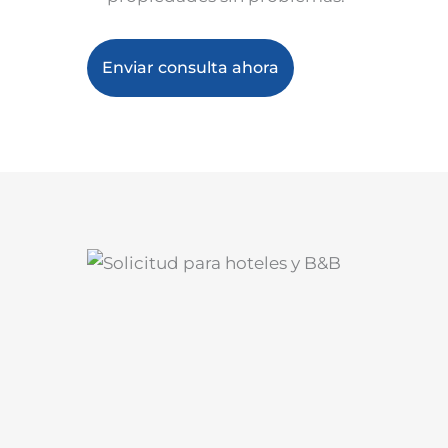
Enviar consulta ahora