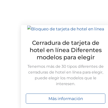
Cerradura de tarjeta de
hotel en línea Diferentes
modelos para elegir
Tenemos más de 30 tipos diferentes de
cerraduras de hotel en línea para elegir,
puede elegir los modelos que le
interesen.
Más información