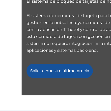
El sistema de bloqueo de tarjetas de ho
El sistema de cerradura de tarjeta para
gestión en la nube. Incluye cerradura de t
con la aplicación TThotel y control de ac
esta cerradura de tarjeta con gestión en
sistema no requiere integración ni la int
aplicaciones y sistemas back-end.
Solicite nuestro último precio