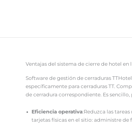
Ventajas del sistema de cierre de hotel en
Software de gestión de cerraduras TTHotel
específicamente para cerraduras TT. Compa
de cerradura correspondiente. Es sencillo, 
Eficiencia operativa
:Reduzca las tarea
tarjetas físicas en el sitio: administre d