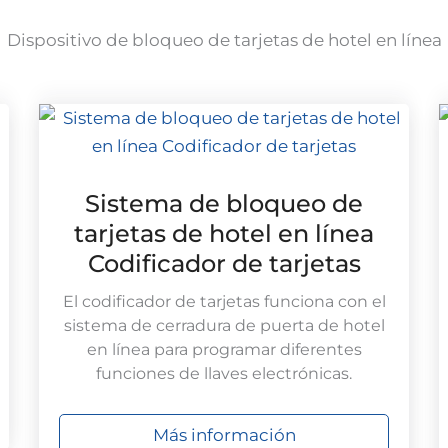
Dispositivo de bloqueo de tarjetas de hotel en línea
Sistema de bloqueo de
tarjetas de hotel en línea
Codificador de tarjetas
El codificador de tarjetas funciona con el
sistema de cerradura de puerta de hotel
en línea para programar diferentes
funciones de llaves electrónicas.
Más información