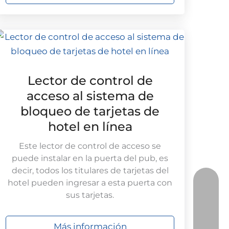
Lector de control de
acceso al sistema de
bloqueo de tarjetas de
hotel en línea
Este lector de control de acceso se
puede instalar en la puerta del pub, es
decir, todos los titulares de tarjetas del
hotel pueden ingresar a esta puerta con
sus tarjetas.
Más información