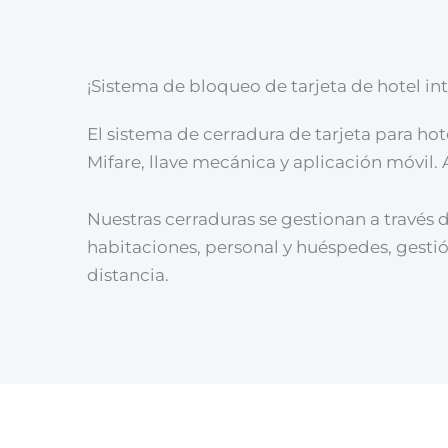
¡Sistema de bloqueo de tarjeta de hotel int
El sistema de cerradura de tarjeta para ho
Mifare, llave mecánica y aplicación móvil. A
Nuestras cerraduras se gestionan a través d
habitaciones, personal y huéspedes, gestión
distancia.