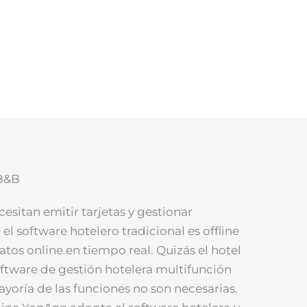
 B&B
cesitan emitir tarjetas y gestionar
el software hotelero tradicional es offline
atos online en tiempo real. Quizás el hotel
ftware de gestión hotelera multifunción
ayoría de las funciones no son necesarias.