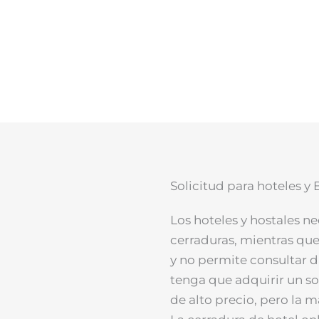
Solicitud para hoteles y
Los hoteles y hostales ne
cerraduras, mientras que 
y no permite consultar d
tenga que adquirir un so
de alto precio, pero la m