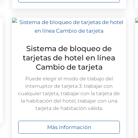
Sistema de bloqueo de
tarjetas de hotel en línea
Cambio de tarjeta
Puede elegir el modo de trabajo del
interruptor de tarjeta 3: trabajar con
cualquier tarjeta, trabajar con la tarjeta de
la habitación del hotel, trabajar con una
tarjeta de habitación válida.
Más información