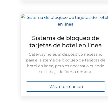
Sistema de bloqueo de
tarjetas de hotel en línea
Gateway no es el dispositivo necesario
para el sistema de bloqueo de tarjetas de
hotel en línea, pero es necesario cuando
se trabaja de forma remota.
Más información