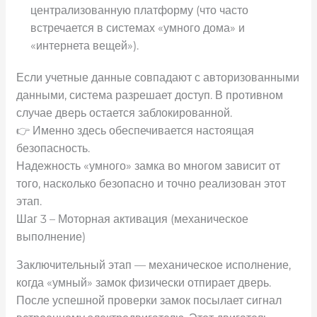
централизованную платформу (что часто
встречается в системах «умного дома» и
«интернета вещей»).
Если учетные данные совпадают с авторизованными
данными, система разрешает доступ. В противном
случае дверь остается заблокированной.
👉 Именно здесь обеспечивается настоящая
безопасность.
Надежность «умного» замка во многом зависит от
того, насколько безопасно и точно реализован этот
этап.
Шаг 3 – Моторная активация (механическое
выполнение)
Заключительный этап — механическое исполнение,
когда «умный» замок физически отпирает дверь.
После успешной проверки замок посылает сигнал