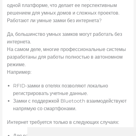
одной платформе, что делает ее перспективным
решением для умных домов и сложных проектов.
Работают ли умные замки без интернета?
Да, большинство умных замков могут работать без
интернета.
На самом деле, многие профессиональные системы
разработаны для работы полностью в автономном
режиме.
Например:
RFID-замки в отелях позволяют локально
регистрировать учетные данные.
Замки с поддержкой Bluetooth взаимодействуют
напрямую со смартфонами.
Интернет требуется только в следующих случаях:
Для разблокировки требуется дистанционное