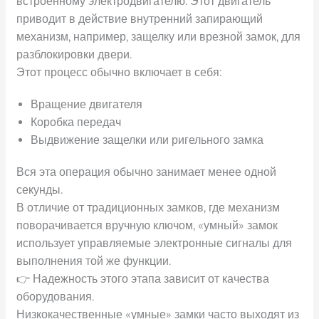
встроенному электродвигателю. Этот двигатель
приводит в действие внутренний запирающий
механизм, например, защелку или врезной замок, для
разблокировки двери.
Этот процесс обычно включает в себя:
Вращение двигателя
Коробка передач
Выдвижение защелки или ригельного замка
Вся эта операция обычно занимает менее одной
секунды.
В отличие от традиционных замков, где механизм
поворачивается вручную ключом, «умный» замок
использует управляемые электронные сигналы для
выполнения той же функции.
👉 Надежность этого этапа зависит от качества
оборудования.
Низкокачественные «умные» замки часто выходят из