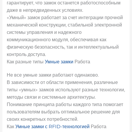
гарантирует, что замок останется работоспособным
даже в непредвиденных условиях.
«Умный» замок работает за счет интеграции прочной
механической конструкции, стабильной электронной
системы управления и надежного
коммуникационного модуля, обеспечивая как
физическую безопасность, так и интеллектуальный
контроль доступа.
Как разные типы
Умные замки
Работа
Не все умные замки работают одинаково.
В зависимости от области применения, различные
типы «умных» замков используют разные технологии,
методы связи и системные архитектуры.
Понимание принципа работы каждого типа помогает
пользователям выбрать оптимальное решение для
своих конкретных потребностей.
Как
Умные замки с RFID-технологией
Работа