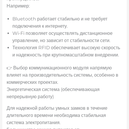
Например:
Bluetooth работает стабильно и не требует
подключения к интернету.
Wi-Fi позволяет осуществлять дистанционное
управление, но зависит от стабильности сети.
Технология RFID обеспечивает высокую скорость
и надежность при крупномасштабном внедрении.
👉 Выбор коммуникационного модуля напрямую
влияет на производительность системы, особенно в
коммерческих проектах.
Энергетическая система (обеспечивающая
непрерывную работу)
Для надежной работы умных замков в течение
длительного времени необходима стабильная
система электропитания.