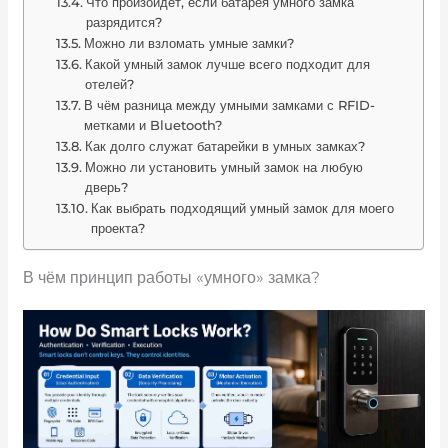
Что произойдет, если батарея умного замка
разрядится?
Можно ли взломать умные замки?
Какой умный замок лучше всего подходит для
отелей?
В чём разница между умными замками с RFID-
метками и Bluetooth?
Как долго служат батарейки в умных замках?
Можно ли установить умный замок на любую
дверь?
Как выбрать подходящий умный замок для моего
проекта?
В чём принцип работы «умного» замка?