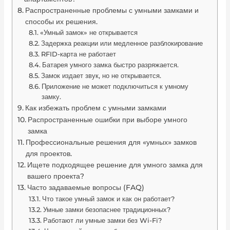
Распространенные проблемы с умными замками и
способы их решения.
«Умный замок» не открывается
Задержка реакции или медленное разблокирование
RFID-карта не работает
Батарея умного замка быстро разряжается.
Замок издает звук, но не открывается.
Приложение не может подключиться к умному
замку.
Как избежать проблем с умными замками
Распространенные ошибки при выборе умного
замка
Профессиональные решения для «умных» замков
для проектов.
Ищете подходящее решение для умного замка для
вашего проекта?
Часто задаваемые вопросы (FAQ)
Что такое умный замок и как он работает?
Умные замки безопаснее традиционных?
Работают ли умные замки без Wi-Fi?