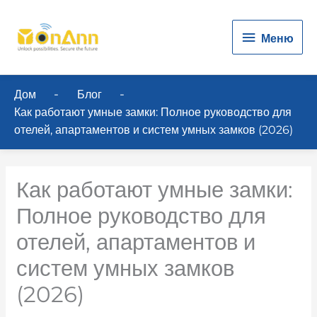
Меню
Меню
Дом
Блог
Как работают умные замки: Полное руководство для
отелей, апартаментов и систем умных замков (2026)
Как работают умные замки:
Полное руководство для
отелей, апартаментов и
систем умных замков
(2026)