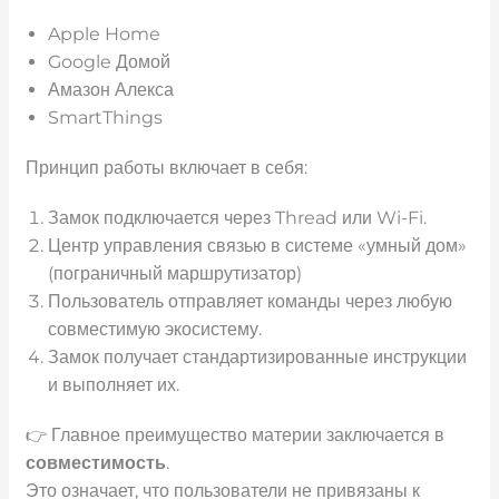
Apple Home
Google Домой
Амазон Алекса
SmartThings
Принцип работы включает в себя:
Замок подключается через Thread или Wi-Fi.
Центр управления связью в системе «умный дом»
(пограничный маршрутизатор)
Пользователь отправляет команды через любую
совместимую экосистему.
Замок получает стандартизированные инструкции
и выполняет их.
👉 Главное преимущество материи заключается в
совместимость
.
Это означает, что пользователи не привязаны к