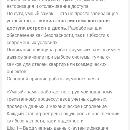
авторизация и отслеживание доступа.
По сути, умный замок — это не просто запирающее
устройство, а...
миниатюра
система контроля
доступа
встроен в дверь
, Разработан для
обеспечения как безопасности, так и гибкости в
современных условиях.
Понимание принципа работы «умных» замков имеет
важное значение при выборе системы «умных»
замков для отелей, квартир или коммерческих
объектов.
Основной принцип работы «умного» замка
«Умный» замок работает по структурированному
трехэтапному процессу: ввод учетных данных,
проверка данных и механическое исполнение.
Каждый этап играет решающую роль в обеспечении
как безопасности, так и надежности.
Шаг 1 – Ввод учетных данных (аутентификация