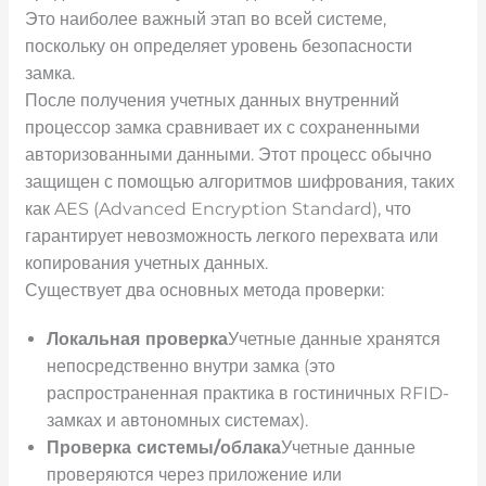
Это наиболее важный этап во всей системе,
поскольку он определяет уровень безопасности
замка.
После получения учетных данных внутренний
процессор замка сравнивает их с сохраненными
авторизованными данными. Этот процесс обычно
защищен с помощью алгоритмов шифрования, таких
как AES (Advanced Encryption Standard), что
гарантирует невозможность легкого перехвата или
копирования учетных данных.
Существует два основных метода проверки:
Локальная проверка
Учетные данные хранятся
непосредственно внутри замка (это
распространенная практика в гостиничных RFID-
замках и автономных системах).
Проверка системы/облака
Учетные данные
проверяются через приложение или