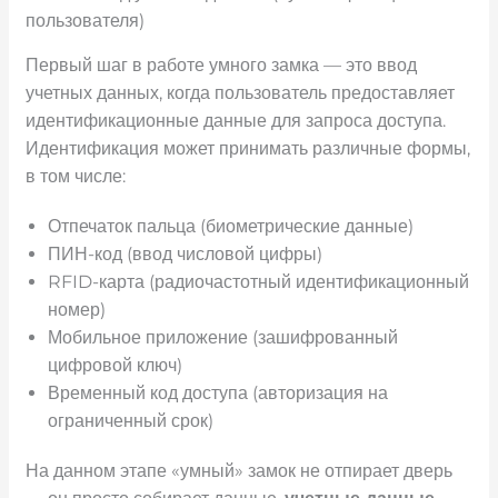
пользователя)
Первый шаг в работе умного замка — это ввод
учетных данных, когда пользователь предоставляет
идентификационные данные для запроса доступа.
Идентификация может принимать различные формы,
в том числе:
Отпечаток пальца (биометрические данные)
ПИН-код (ввод числовой цифры)
RFID-карта (радиочастотный идентификационный
номер)
Мобильное приложение (зашифрованный
цифровой ключ)
Временный код доступа (авторизация на
ограниченный срок)
На данном этапе «умный» замок не отпирает дверь