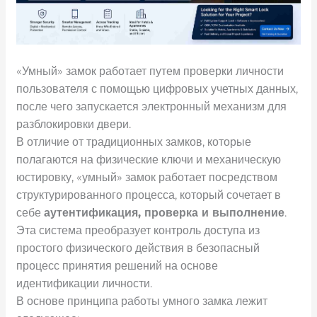
«Умный» замок работает путем проверки личности
пользователя с помощью цифровых учетных данных,
после чего запускается электронный механизм для
разблокировки двери.
В отличие от традиционных замков, которые
полагаются на физические ключи и механическую
юстировку, «умный» замок работает посредством
структурированного процесса, который сочетает в
себе
аутентификация, проверка и выполнение
.
Эта система преобразует контроль доступа из
простого физического действия в безопасный
процесс принятия решений на основе
идентификации личности.
В основе принципа работы умного замка лежит