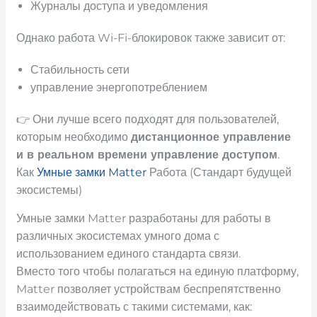
Журналы доступа и уведомления
Однако работа Wi-Fi-блокировок также зависит от:
Стабильность сети
управление энергопотреблением
👉 Они лучше всего подходят для пользователей,
которым необходимо
дистанционное управление
и
в реальном времени
управление доступом
.
Как
Умные замки Matter
Работа (Стандарт будущей
экосистемы)
Умные замки Matter разработаны для работы в
различных экосистемах умного дома с
использованием единого стандарта связи.
Вместо того чтобы полагаться на единую платформу,
Matter позволяет устройствам беспрепятственно
взаимодействовать с такими системами, как: