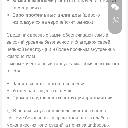
Замки с засовами
(часто используется в жилых
помещениях)
Евро
профильные цилиндры
(широко
используется на европейских рынках)
Среди них врезные замки обеспечивают самый
высокий уровень безопасности благодаря своей
цельной конструкции и более прочным внутренним
компонентам.
Высококачественный корпус замка обычно включает
в себя:
Защитные пластины от сверления
Усиленная защелка и замок
Прочная внутренняя конструкция трансмиссии
👉 В реальных условиях большинство сбоев в
системе безопасности происходит из-за слабых
механических конструкций, а не из-за цифровых