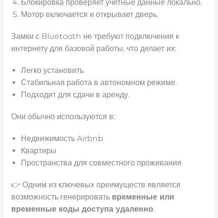
Блокировка проверяет учетные данные локально.
Мотор включается и открывает дверь.
Замки с Bluetooth не требуют подключения к
интернету для базовой работы, что делает их:
Легко установить
Стабильная работа в автономном режиме.
Подходит для сдачи в аренду.
Они обычно используются в:
Недвижимость Airbnb
Квартиры
Пространства для совместного проживания
👉 Одним из ключевых преимуществ является
возможность генерировать
временные или
временные коды доступа удаленно
.