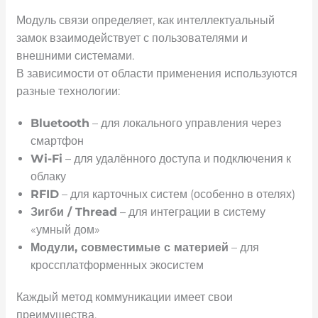
Модуль связи определяет, как интеллектуальный
замок взаимодействует с пользователями и
внешними системами.
В зависимости от области применения используются
разные технологии:
Bluetooth
– для локального управления через
смартфон
Wi-Fi
– для удалённого доступа и подключения к
облаку
RFID
– для карточных систем (особенно в отелях)
Зигби / Thread
– для интеграции в систему
«умный дом»
Модули, совместимые с материей
– для
кроссплатформенных экосистем
Каждый метод коммуникации имеет свои
преимущества.