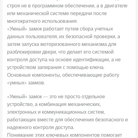
строя не в программном обеспечении, а в двигателе
или механической системе передачи после
многократного использования.
«Умный» замок работает путем сбора учетных
данных пользователя, их безопасной проверки, а
затем запуска моторизованного механизма для
разблокировки двери, что делает его системой
контроля доступа на основе идентификации, а не
устройством запирания с помощью ключа.
Основные компоненты, обеспечивающие работу
«умных» замков.
«Умный» замок — это не просто отдельное
устройство, а комбинация механических,
электронных и коммуникационных систем,
работающих вместе для обеспечения безопасного и
надежного контроля доступа.
Понимание этих ключевых компонентов помогает