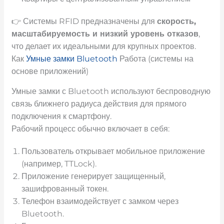
👉 Системы RFID предназначены для
скорость,
масштабируемость и низкий уровень отказов
,
что делает их идеальными для крупных проектов.
Как
Умные замки Bluetooth
Работа (системы на
основе приложений)
Умные замки с Bluetooth используют беспроводную
связь ближнего радиуса действия для прямого
подключения к смартфону.
Рабочий процесс обычно включает в себя:
Пользователь открывает мобильное приложение
(например, TTLock).
Приложение генерирует защищенный,
зашифрованный токен.
Телефон взаимодействует с замком через
Bluetooth.