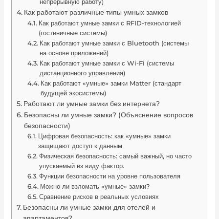
непрерывную работу)
Как работают различные типы умных замков
Как работают умные замки с RFID-технологией
(гостиничные системы)
Как работают умные замки с Bluetooth (системы
на основе приложений)
Как работают умные замки с Wi-Fi (системы
дистанционного управления)
Как работают «умные» замки Matter (стандарт
будущей экосистемы)
Работают ли умные замки без интернета?
Безопасны ли умные замки? (Объяснение вопросов
безопасности)
Цифровая безопасность: как «умные» замки
защищают доступ к данным
Физическая безопасность: самый важный, но часто
упускаемый из виду фактор.
Функции безопасности на уровне пользователя
Можно ли взломать «умные» замки?
Сравнение рисков в реальных условиях
Безопасны ли умные замки для отелей и
апартаментов?