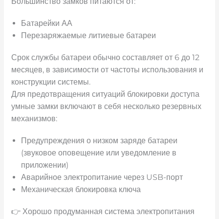
Большинство замков питаются от:
Батарейки АА
Перезаряжаемые литиевые батареи
Срок службы батареи обычно составляет от 6 до 12
месяцев, в зависимости от частоты использования и
конструкции системы.
Для предотвращения ситуаций блокировки доступа
умные замки включают в себя несколько резервных
механизмов:
Предупреждения о низком заряде батареи
(звуковое оповещение или уведомление в
приложении)
Аварийное электропитание через USB-порт
Механическая блокировка ключа
👉 Хорошо продуманная система электропитания