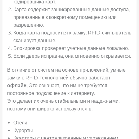
кодировщика карт.
Карта содержит зашифрованные данные доступа,
привязанные к конкретному помещению или
разрешению.
Когда карта подносится к замку, RFID-считыватель
сканирует данные.
Блокировка проверяет учетные данные локально.
Если дверь исправна, она мгновенно открывается.
В отличие от систем на основе приложений, умные
замки с RFID-технологией обычно работают
офлайн
, Это означает, что им не требуется
постоянное подключение к интернету.
Это делает их очень стабильными и надежными,
поэтому они широко используются в:
Отели
Курорты
Квартиры с централизованным управлением