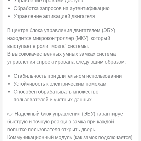
Управление правами доступа
Обработка запросов на аутентификацию
Управление активацией двигателя
В центре блока управления двигателем (ЭБУ)
находится микроконтроллер (МКУ), который
выступает в роли “мозга” системы.
В высококачественных умных замках система
управления спроектирована следующим образом:
Стабильность при длительном использовании
Устойчивость к электрическим помехам
Способен обрабатывать множество
пользователей и учетных данных.
👉 Надежный блок управления (ЭБУ) гарантирует
быструю и точную реакцию замка при каждой
попытке пользователя открыть дверь.
Коммуникационный модуль (как замок подключается)