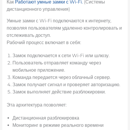
Как
Работают умные замки с Wi-Fi.
(Системы
дистанционного управления)
Умные замки с Wi-Fi подключаются к интернету,
позволяя пользователям удаленно контролировать и
отслеживать доступ.
Рабочий процесс включает в себя:
Замок подключается к сети Wi-Fi или шлюзу.
Пользователь отправляет команду через
мобильное приложение.
Команда передается через облачный сервер.
Замок получает сигнал и проверяет авторизацию.
Замок выполняет действие разблокировки.
Эта архитектура позволяет:
Дистанционная разблокировка
Мониторинг в режиме реального времени