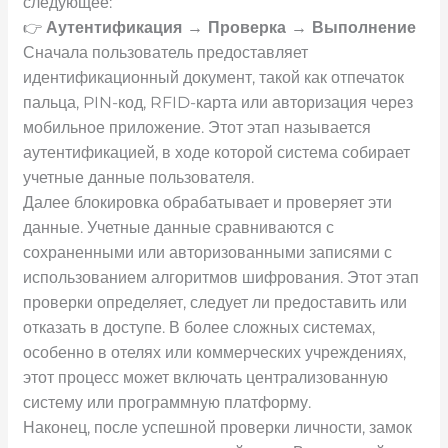
следующее:
👉
Аутентификация → Проверка → Выполнение
Сначала пользователь предоставляет
идентификационный документ, такой как отпечаток
пальца, PIN-код, RFID-карта или авторизация через
мобильное приложение. Этот этап называется
аутентификацией, в ходе которой система собирает
учетные данные пользователя.
Далее блокировка обрабатывает и проверяет эти
данные. Учетные данные сравниваются с
сохраненными или авторизованными записями с
использованием алгоритмов шифрования. Этот этап
проверки определяет, следует ли предоставить или
отказать в доступе. В более сложных системах,
особенно в отелях или коммерческих учреждениях,
этот процесс может включать централизованную
систему или программную платформу.
Наконец, после успешной проверки личности, замок