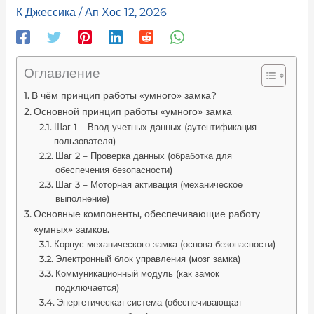
К
Джессика
/
Ап Хос 12, 2026
Оглавление
В чём принцип работы «умного» замка?
Основной принцип работы «умного» замка
Шаг 1 – Ввод учетных данных (аутентификация
пользователя)
Шаг 2 – Проверка данных (обработка для
обеспечения безопасности)
Шаг 3 – Моторная активация (механическое
выполнение)
Основные компоненты, обеспечивающие работу
«умных» замков.
Корпус механического замка (основа безопасности)
Электронный блок управления (мозг замка)
Коммуникационный модуль (как замок
подключается)
Энергетическая система (обеспечивающая