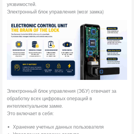
уязвимостей.
Электронный блок управления (мозг замка)
Электронный блок управления (ЭБУ) отвечает за
обработку всех цифровых операций в
интеллектуальном замке.
Это включает в себя:
Хранение учетных данных пользователя