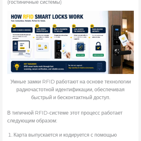
(гостиничные системы)
Умные замки RFID работают на основе технологии
радиочастотной идентификации, обеспечивая
быстрый и бесконтактный доступ.
В типичной RFID-системе этот процесс работает
следующим образом:
Карта выпускается и кодируется с помощью