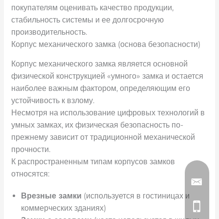
покупателям оценивать качество продукции,
стабильность системы и ее долгосрочную
производительность.
Корпус механического замка (основа безопасности)
Корпус механического замка является основной
физической конструкцией «умного» замка и остается
наиболее важным фактором, определяющим его
устойчивость к взлому.
Несмотря на использование цифровых технологий в
умных замках, их физическая безопасность по-
прежнему зависит от традиционной механической
прочности.
К распространенным типам корпусов замков
относятся:
Врезные замки
(используется в гостиницах и
коммерческих зданиях)