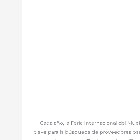
Cada año, la Feria Internacional del Mu
clave para la búsqueda de proveedores p