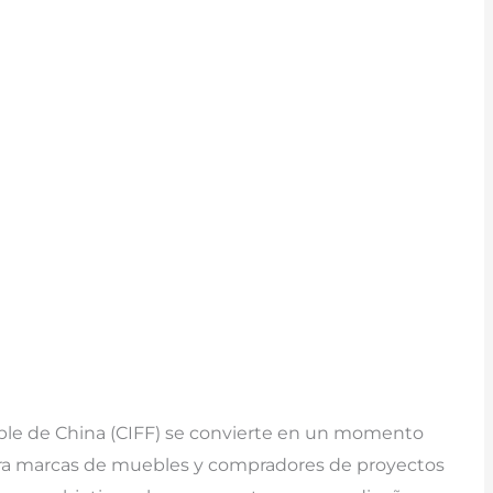
eble de China (CIFF) se convierte en un momento
ara marcas de muebles y compradores de proyectos