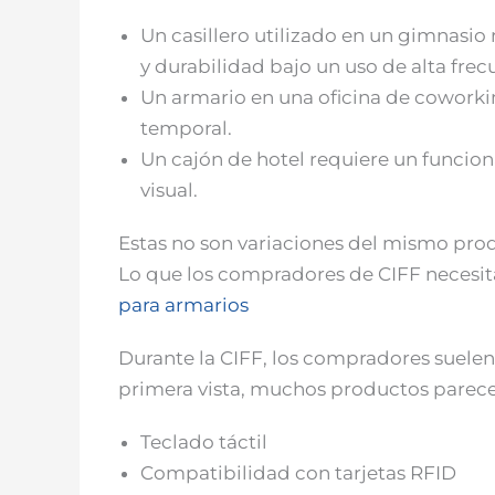
Un casillero utilizado en un gimnasio 
y durabilidad bajo un uso de alta frec
Un armario en una oficina de coworkin
temporal.
Un cajón de hotel requiere un funcio
visual.
Estas no son variaciones del mismo pro
Lo que los compradores de CIFF necesi
para armarios
Durante la CIFF, los compradores suelen
primera vista, muchos productos parece
Teclado táctil
Compatibilidad con tarjetas RFID