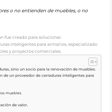
ores o no entienden de muebles, o no
n fue creado para solucionar.
ras inteligentes para armarios, especializado
les y proyectos comerciales.
uras, sino un socio para la renovación de muebles.
 de un proveedor de cerraduras inteligentes para
 los muebles
ación de valor.