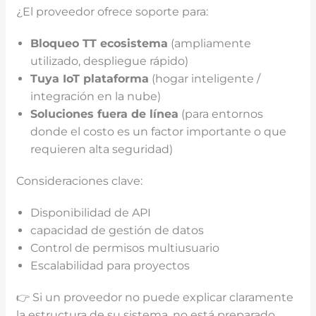
¿El proveedor ofrece soporte para:
Bloqueo TT
ecosistema
(ampliamente
utilizado, despliegue rápido)
Tuya
IoT
plataforma
(hogar inteligente /
integración en la nube)
Soluciones fuera de línea
(para entornos
donde el costo es un factor importante o que
requieren alta seguridad)
Consideraciones clave:
Disponibilidad de API
capacidad de gestión de datos
Control de permisos multiusuario
Escalabilidad para proyectos
👉 Si un proveedor no puede explicar claramente
la estructura de su sistema, no está preparado