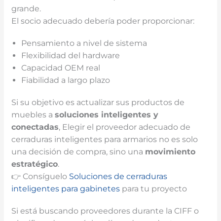
grande.
El socio adecuado debería poder proporcionar:
Pensamiento a nivel de sistema
Flexibilidad del hardware
Capacidad OEM real
Fiabilidad a largo plazo
Si su objetivo es actualizar sus productos de
muebles a
soluciones inteligentes y
conectadas
, Elegir el proveedor adecuado de
cerraduras inteligentes para armarios no es solo
una decisión de compra, sino una
movimiento
estratégico
.
👉 Consíguelo
Soluciones de cerraduras
inteligentes para gabinetes
para tu proyecto
Si está buscando proveedores durante la CIFF o