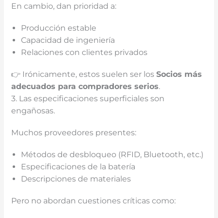
En cambio, dan prioridad a:
Producción estable
Capacidad de ingeniería
Relaciones con clientes privados
👉 Irónicamente, estos suelen ser los
Socios más
adecuados para compradores serios
.
3. Las especificaciones superficiales son
engañosas.
Muchos proveedores presentes:
Métodos de desbloqueo (RFID, Bluetooth, etc.)
Especificaciones de la batería
Descripciones de materiales
Pero no abordan cuestiones críticas como: