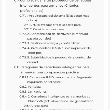
Cómo evaluar a un proveedor de cerraduras
inteligentes para armarios (Criterios
profesionales)
1. Arquitectura del sistema (El aspecto más
crítico)
¿El proveedor ofrece soporte para:
Consideraciones clave:
2. Adaptabilidad del hardware (a menudo
pasada por alto)
3. Gestión de energía y confiabilidad
4. Profundidad OEM (No solo impresión de
logotipos)
5. Estabilidad de la producción y control de
calidad
Categorías de cerraduras inteligentes para
armarios: una comparación práctica
1. Cerraduras RFID para armarios (Segmento
impulsado por el coste)
Ventajas:
Limitaciones:
2. Cerraduras inteligentes para armarios con
Bluetooth (actualmente de uso generalizado)
Ideal para: