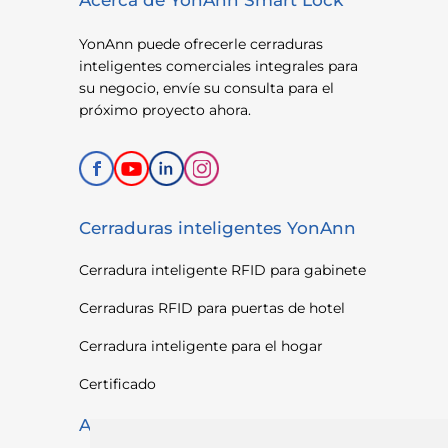
YonAnn puede ofrecerle cerraduras
inteligentes comerciales integrales para
su negocio, envíe su consulta para el
próximo proyecto ahora.
Cerraduras inteligentes YonAnn
Cerradura inteligente RFID para gabinete
Cerraduras RFID para puertas de hotel
Cerradura inteligente para el hogar
Certificado
Apoyo