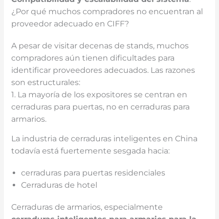
¿Por qué muchos compradores no encuentran al
proveedor adecuado en CIFF?
A pesar de visitar decenas de stands, muchos
compradores aún tienen dificultades para
identificar proveedores adecuados. Las razones
son estructurales:
1. La mayoría de los expositores se centran en
cerraduras para puertas, no en cerraduras para
armarios.
La industria de cerraduras inteligentes en China
todavía está fuertemente sesgada hacia:
cerraduras para puertas residenciales
Cerraduras de hotel
Cerraduras de armarios, especialmente