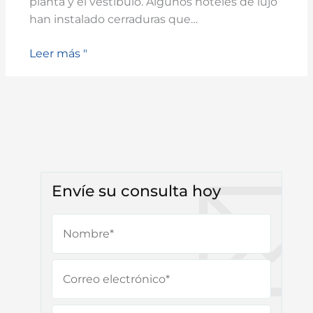
planta y el vestíbulo. Algunos hoteles de lujo
han instalado cerraduras que…
Leer más "
Envíe su consulta hoy