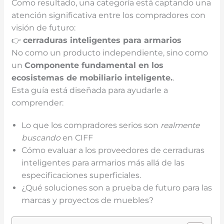
Como resultado, una categoría está captando una
atención significativa entre los compradores con
visión de futuro:
👉
cerraduras inteligentes para armarios
No como un producto independiente, sino como
un
Componente fundamental en los
ecosistemas de mobiliario inteligente.
.
Esta guía está diseñada para ayudarle a
comprender:
Lo que los compradores serios son
realmente
buscando
en CIFF
Cómo evaluar a los proveedores de cerraduras
inteligentes para armarios más allá de las
especificaciones superficiales.
¿Qué soluciones son a prueba de futuro para las
marcas y proyectos de muebles?