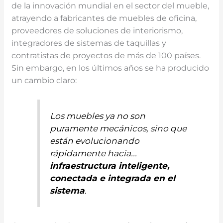
de la innovación mundial en el sector del mueble,
atrayendo a fabricantes de muebles de oficina,
proveedores de soluciones de interiorismo,
integradores de sistemas de taquillas y
contratistas de proyectos de más de 100 países.
Sin embargo, en los últimos años se ha producido
un cambio claro:
Los muebles ya no son
puramente mecánicos, sino que
están evolucionando
rápidamente hacia...
infraestructura inteligente,
conectada e integrada en el
sistema
.