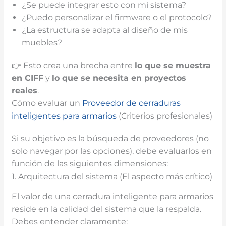
¿Se puede integrar esto con mi sistema?
¿Puedo personalizar el firmware o el protocolo?
¿La estructura se adapta al diseño de mis
muebles?
👉 Esto crea una brecha entre
lo que se muestra
en CIFF
y
lo que se necesita en proyectos
reales
.
Cómo evaluar un
Proveedor de cerraduras
inteligentes para armarios
(Criterios profesionales)
Si su objetivo es la búsqueda de proveedores (no
solo navegar por las opciones), debe evaluarlos en
función de las siguientes dimensiones:
1. Arquitectura del sistema (El aspecto más crítico)
El valor de una cerradura inteligente para armarios
reside en la calidad del sistema que la respalda.
Debes entender claramente: