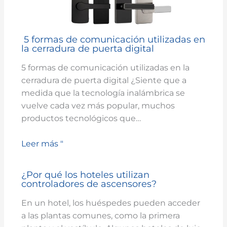
5 formas de comunicación utilizadas en
la cerradura de puerta digital
5 formas de comunicación utilizadas en la
cerradura de puerta digital ¿Siente que a
medida que la tecnología inalámbrica se
vuelve cada vez más popular, muchos
productos tecnológicos que…
Leer más "
¿Por qué los hoteles utilizan
controladores de ascensores?
En un hotel, los huéspedes pueden acceder
a las plantas comunes, como la primera