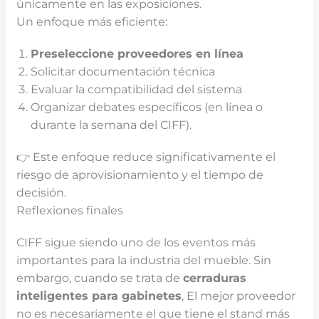
únicamente en las exposiciones.
Un enfoque más eficiente:
Preseleccione proveedores en línea
Solicitar documentación técnica
Evaluar la compatibilidad del sistema
Organizar debates específicos (en línea o
durante la semana del CIFF).
👉 Este enfoque reduce significativamente el
riesgo de aprovisionamiento y el tiempo de
decisión.
Reflexiones finales
CIFF sigue siendo uno de los eventos más
importantes para la industria del mueble. Sin
embargo, cuando se trata de
cerraduras
inteligentes para gabinetes
, El mejor proveedor
no es necesariamente el que tiene el stand más