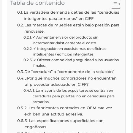
Tabla de contenido
La verdadera demanda detrás de las "cerraduras
inteligentes para armarios" en CIFF
Las marcas de muebles están bajo presión para
renovarse.
✔ Aumentar el valor del producto sin
incrementar drásticamente el costo.
✔ Integración en ecosistemas de oficinas
inteligentes / edificios inteligentes
✔ Ofrecer comodidad y seguridad a los usuarios
finales.
De “cerradura” a “componente de la solución”
¿Por qué muchos compradores no encuentran
al proveedor adecuado en CIFF?
1. La mayoría de los expositores se centran en
cerraduras para puertas, no en cerraduras para
armarios.
2. Los fabricantes centrados en OEM rara vez
exhiben una actitud agresiva.
3. Las especificaciones superficiales son
engañosas.