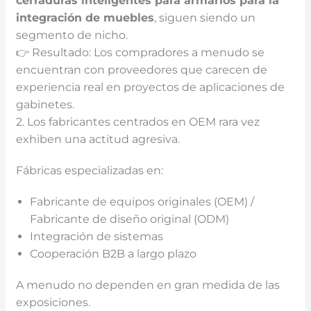
cerraduras inteligentes para armarios para la
integración de muebles
, siguen siendo un
segmento de nicho.
👉 Resultado: Los compradores a menudo se
encuentran con proveedores que carecen de
experiencia real en proyectos de aplicaciones de
gabinetes.
2. Los fabricantes centrados en OEM rara vez
exhiben una actitud agresiva.
Fábricas especializadas en:
Fabricante de equipos originales (OEM) /
Fabricante de diseño original (ODM)
Integración de sistemas
Cooperación B2B a largo plazo
A menudo no dependen en gran medida de las
exposiciones.