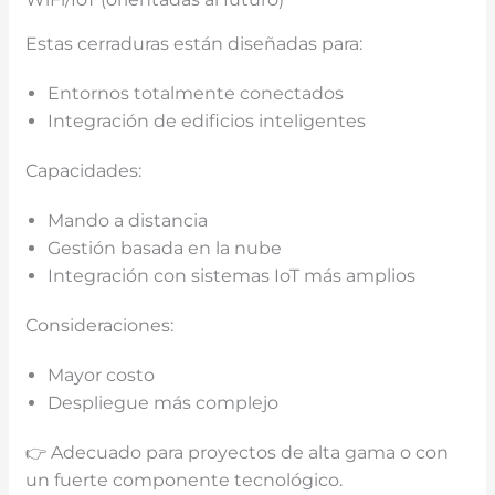
Estas cerraduras están diseñadas para:
Entornos totalmente conectados
Integración de edificios inteligentes
Capacidades:
Mando a distancia
Gestión basada en la nube
Integración con sistemas IoT más amplios
Consideraciones:
Mayor costo
Despliegue más complejo
👉 Adecuado para proyectos de alta gama o con
un fuerte componente tecnológico.