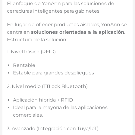
El enfoque de YonAnn para las soluciones de
cerraduras inteligentes para gabinetes
En lugar de ofrecer productos aislados, YonAnn se
centra en
soluciones orientadas a la aplicación
.
Estructura de la solución:
1. Nivel básico (RFID)
Rentable
Estable para grandes despliegues
2. Nivel medio (TTLock Bluetooth)
Aplicación híbrida + RFID
Ideal para la mayoría de las aplicaciones
comerciales.
3. Avanzado (Integración con Tuya/IoT)