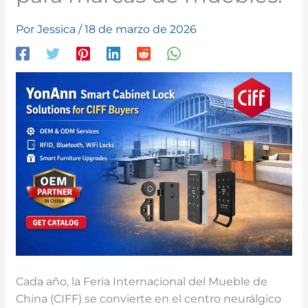
Por
Jessica
/
18 de marzo de 2026
Cada año, la Feria Internacional del Mueble de
China (CIFF) se convierte en el centro neurálgico