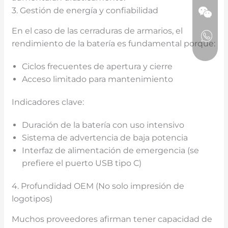
3. Gestión de energía y confiabilidad
En el caso de las cerraduras de armarios, el
rendimiento de la batería es fundamental porque:
Ciclos frecuentes de apertura y cierre
Acceso limitado para mantenimiento
Indicadores clave:
Duración de la batería con uso intensivo
Sistema de advertencia de baja potencia
Interfaz de alimentación de emergencia (se
prefiere el puerto USB tipo C)
4. Profundidad OEM (No solo impresión de
logotipos)
Muchos proveedores afirman tener capacidad de