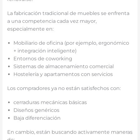
La fabricación tradicional de muebles se enfrenta
a una competencia cada vez mayor,
especialmente en:
Mobiliario de oficina (por ejemplo, ergonómico
+ integración inteligente)
Entornos de coworking
Sistemas de almacenamiento comercial
Hostelería y apartamentos con servicios
Los compradores ya no están satisfechos con:
cerraduras mecánicas básicas
Diseños genéricos
Baja diferenciación
En cambio, están buscando activamente maneras
de: