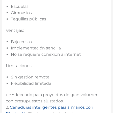
Escuelas
Gimnasios
Taquillas públicas
Ventajas:
Bajo costo
Implementación sencilla
No se requiere conexión a internet
Limitaciones:
Sin gestión remota
Flexibilidad limitada
👉 Adecuado para proyectos de gran volumen
con presupuestos ajustados.
2.
Cerraduras inteligentes para armarios con