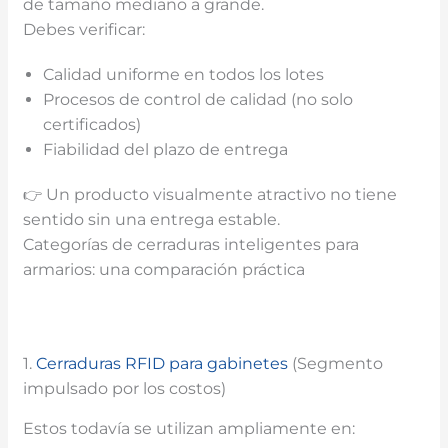
de tamaño mediano a grande.
Debes verificar:
Calidad uniforme en todos los lotes
Procesos de control de calidad (no solo
certificados)
Fiabilidad del plazo de entrega
👉 Un producto visualmente atractivo no tiene
sentido sin una entrega estable.
Categorías de cerraduras inteligentes para
armarios: una comparación práctica
1.
Cerraduras RFID para gabinetes
(Segmento
impulsado por los costos)
Estos todavía se utilizan ampliamente en: