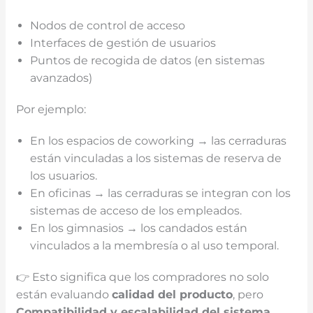
Nodos de control de acceso
Interfaces de gestión de usuarios
Puntos de recogida de datos (en sistemas
avanzados)
Por ejemplo:
En los espacios de coworking → las cerraduras
están vinculadas a los sistemas de reserva de
los usuarios.
En oficinas → las cerraduras se integran con los
sistemas de acceso de los empleados.
En los gimnasios → los candados están
vinculados a la membresía o al uso temporal.
👉 Esto significa que los compradores no solo
están evaluando
calidad del producto
, pero
Compatibilidad y escalabilidad del sistema
.