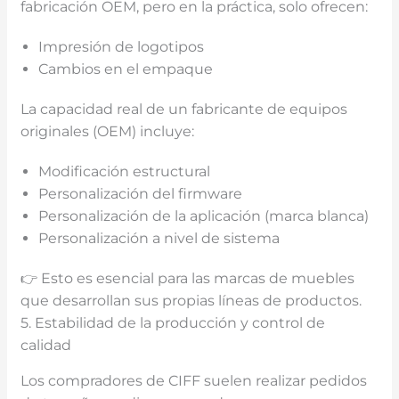
fabricación OEM, pero en la práctica, solo ofrecen:
Impresión de logotipos
Cambios en el empaque
La capacidad real de un fabricante de equipos
originales (OEM) incluye:
Modificación estructural
Personalización del firmware
Personalización de la aplicación (marca blanca)
Personalización a nivel de sistema
👉 Esto es esencial para las marcas de muebles
que desarrollan sus propias líneas de productos.
5. Estabilidad de la producción y control de
calidad
Los compradores de CIFF suelen realizar pedidos