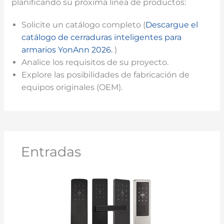
planificando su próxima línea de productos:
Solicite un catálogo completo (
Descargue el
catálogo de cerraduras inteligentes para
armarios YonAnn 2026.
)
Analice los requisitos de su proyecto.
Explore las posibilidades de fabricación de
equipos originales (OEM).
Entradas