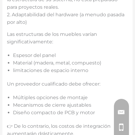
para proyectos reales.
2. Adaptabilidad del hardware (a menudo pasada
por alto)
Las estructuras de los muebles varían
significativamente:
Espesor del panel
Material (madera, metal, compuesto)
limitaciones de espacio interno
Un proveedor cualificado debe ofrecer:
Múltiples opciones de montaje
Mecanismos de cierre ajustables
Diseño compacto de PCB y motor
👉 De lo contrario, los costos de integración
aumentarán drásticamente.