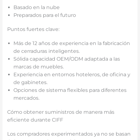
Basado en la nube
Preparados para el futuro
Puntos fuertes clave:
Más de 12 años de experiencia en la fabricación
de cerraduras inteligentes.
Sólida capacidad OEM/ODM adaptada a las
marcas de muebles.
Experiencia en entornos hoteleros, de oficina y
de gabinetes.
Opciones de sistema flexibles para diferentes
mercados.
Cómo obtener suministros de manera más
eficiente durante CIFF
Los compradores experimentados ya no se basan