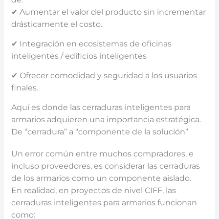
✔ Aumentar el valor del producto sin incrementar
drásticamente el costo.
✔ Integración en ecosistemas de oficinas
inteligentes / edificios inteligentes
✔ Ofrecer comodidad y seguridad a los usuarios
finales.
Aquí es donde las cerraduras inteligentes para
armarios adquieren una importancia estratégica.
De “cerradura” a “componente de la solución”
Un error común entre muchos compradores, e
incluso proveedores, es considerar las cerraduras
de los armarios como un componente aislado.
En realidad, en proyectos de nivel CIFF, las
cerraduras inteligentes para armarios funcionan
como: