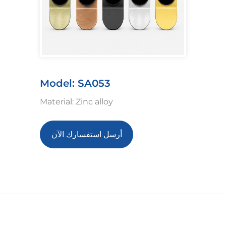
Model: SA053
Material: Zinc alloy
أرسل استفسارك الآن