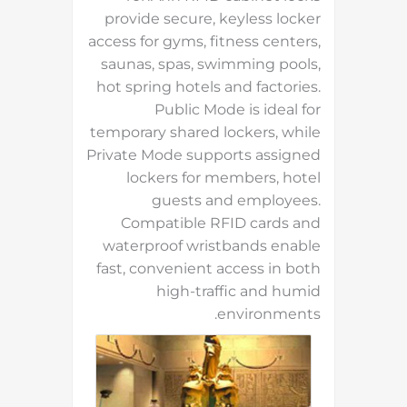
provide secure, keyless locker
access for gyms, fitness centers,
saunas, spas, swimming pools,
hot spring hotels and factories.
Public Mode is ideal for
temporary shared lockers, while
Private Mode supports assigned
lockers for members, hotel
guests and employees.
Compatible RFID cards and
waterproof wristbands enable
fast, convenient access in both
high-traffic and humid
environments.