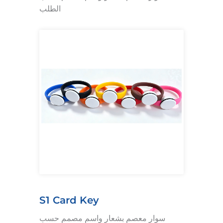
الطلب
S1 Card Key
سوار معصم بشعار واسم مصمم حسب