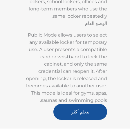
lockers, school lockers, offices and
long-term members who use the
same locker repeatedly.
الوضع العام
Public Mode allows users to select
any available locker for temporary
use. A user presents a compatible
card or wristband to lock the
cabinet, and only the same
credential can reopen it. After
opening, the locker is released and
becomes available to another user.
This mode is ideal for gyms, spas,
saunas and swimming pools.
يتعلم أكثر