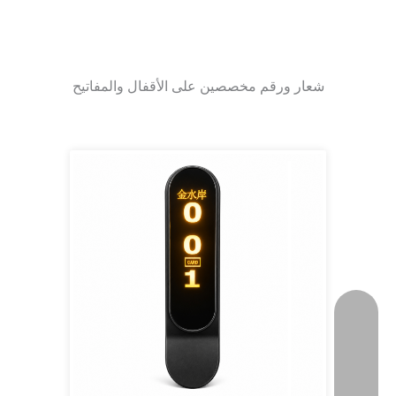
شعار ورقم مخصصين على الأقفال والمفاتيح