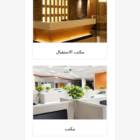
مكتب الاستقبال
مكتب