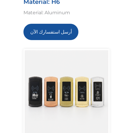
Material: H6
Material: Aluminum
أرسل استفسارك الآن