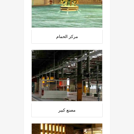
مركز الحمام
مصنع كبير