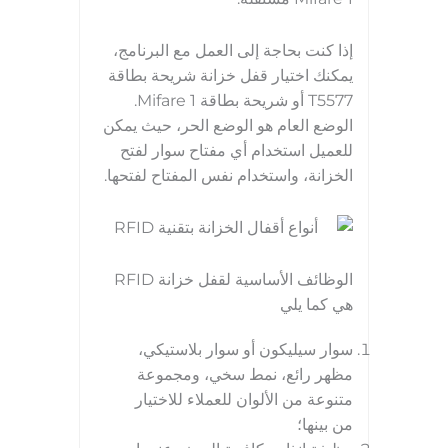
إذا كنت بحاجة إلى العمل مع البرنامج،
يمكنك اختيار قفل خزانة شريحة بطاقة
T5577 أو شريحة بطاقة Mifare 1.
الوضع العام هو الوضع الحر، حيث يمكن
للعميل استخدام أي مفتاح سوار لفتح
الخزانة، واستخدام نفس المفتاح لفتحها.
الوظائف الأساسية لقفل خزانة RFID
هي كما يلي
سوار سيليكون أو سوار بلاستيكي،
مظهر رائع، نمط سخي، ومجموعة
متنوعة من الألوان للعملاء للاختيار
من بينها؛