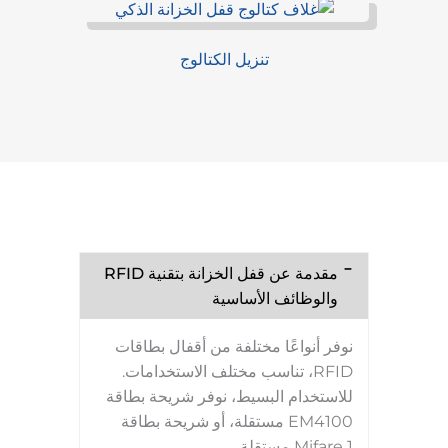
تنزيل الكتالوج
مقدمة عن قفل الخزانة بتقنية RFID
والوظائف الأساسية
نوفر أنواعًا مختلفة من أقفال بطاقات
RFID، تناسب مختلف الاستخدامات.
للاستخدام البسيط، نوفر شريحة بطاقة
EM4100 مستقلة، أو شريحة بطاقة
Mifare 1 مستقلة.