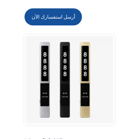
أرسل استفسارك الآن