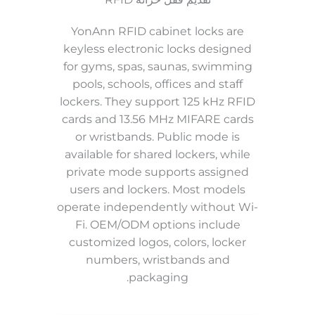
YonAnn RFID cabinet locks are
keyless electronic locks designed
for gyms, spas, saunas, swimming
pools, schools, offices and staff
lockers. They support 125 kHz RFID
cards and 13.56 MHz MIFARE cards
or wristbands. Public mode is
available for shared lockers, while
private mode supports assigned
users and lockers. Most models
operate independently without Wi-
Fi. OEM/ODM options include
customized logos, colors, locker
numbers, wristbands and
packaging.