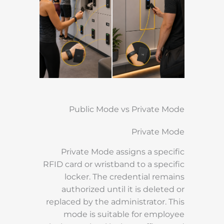
Public Mode vs Private Mode
Private Mode
Private Mode assigns a specific
RFID card or wristband to a specific
locker. The credential remains
authorized until it is deleted or
replaced by the administrator. This
mode is suitable for employee