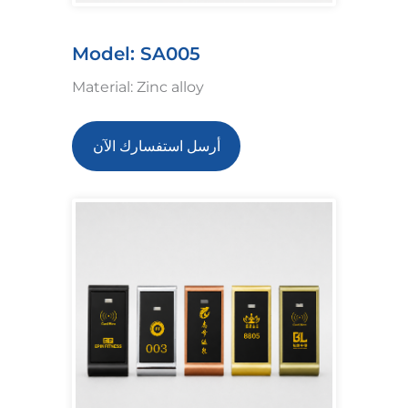
Model: SA005
Material: Zinc alloy
أرسل استفسارك الآن