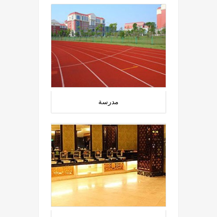
مدرسة