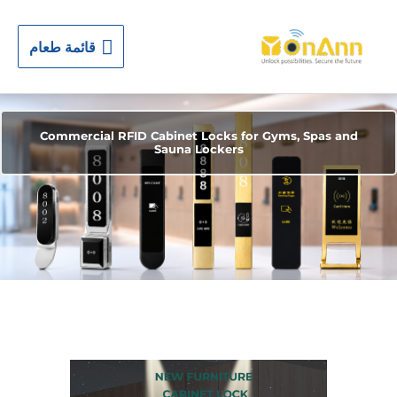
قائمة
قائمة طعام
طعام
Commercial RFID Cabinet Locks for Gyms, Spas and
Sauna Lockers