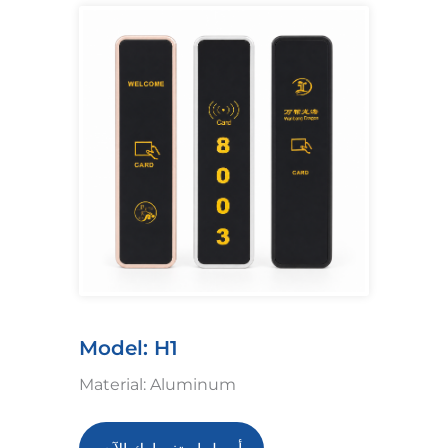
Model: H1
Material: Aluminum