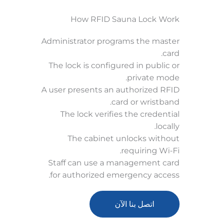
How RFID Sauna Lock Work
Administrator programs the master
card.
The lock is configured in public or
private mode.
A user presents an authorized RFID
card or wristband.
The lock verifies the credential
locally.
The cabinet unlocks without
requiring Wi-Fi.
Staff can use a management card
for authorized emergency access.
اتصل بنا الآن