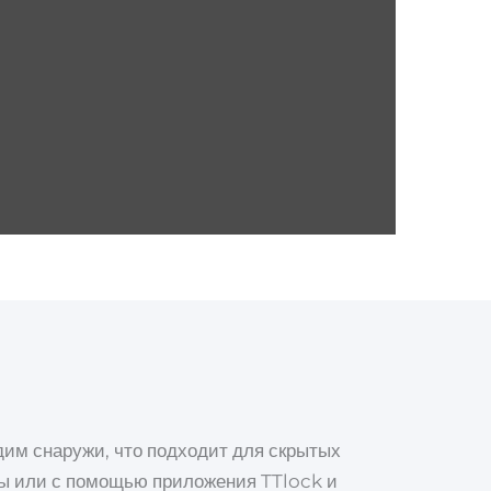
им снаружи, что подходит для скрытых
ты или с помощью приложения TTlock и