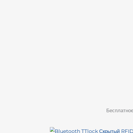
Бесплатное