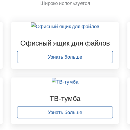
Широко используется
Офисный ящик для файлов
Узнать больше
ТВ-тумба
Узнать больше