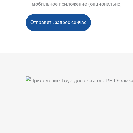
мобильное приложение (опционально)
Отправить запрос сейчас