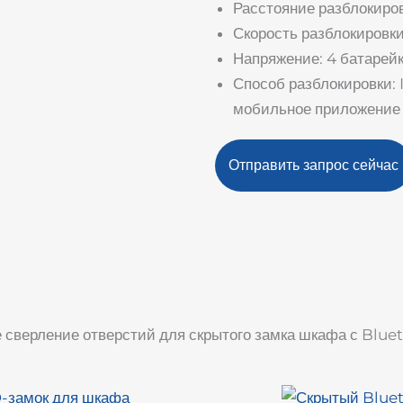
Расстояние разблокиров
Скорость разблокировки:
Напряжение: 4 батарей
Способ разблокировки: 
мобильное приложение
Отправить запрос сейчас
 сверление отверстий для скрытого замка шкафа с Blue