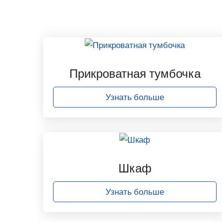
Прикроватная тумбочка
Узнать больше
Шкаф
Узнать больше