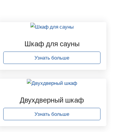
Шкаф для сауны
Узнать больше
Двухдверный шкаф
Узнать больше