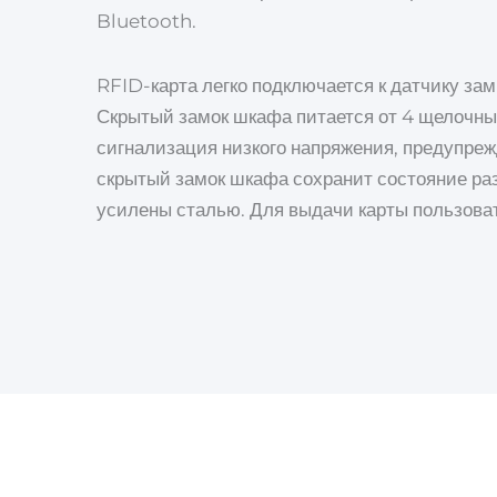
Bluetooth.
RFID-карта легко подключается к датчику за
Скрытый замок шкафа питается от 4 щелочны
сигнализация низкого напряжения, предупреж
скрытый замок шкафа сохранит состояние ра
усилены сталью. Для выдачи карты пользова