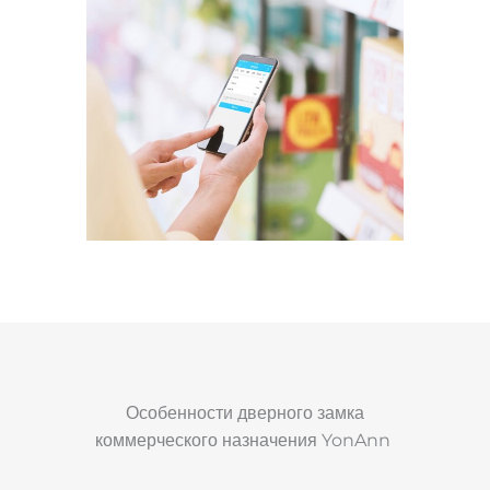
Особенности дверного замка
коммерческого назначения YonAnn