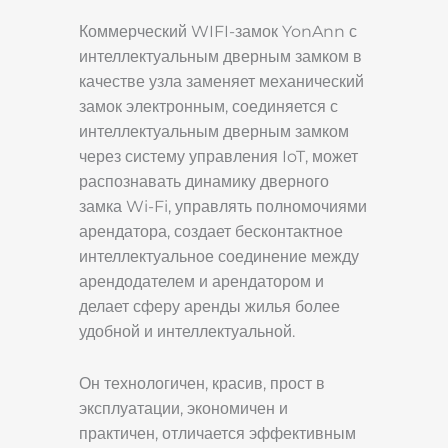
Коммерческий WIFI-замок YonAnn с
интеллектуальным дверным замком в
качестве узла заменяет механический
замок электронным, соединяется с
интеллектуальным дверным замком
через систему управления IoT, может
распознавать динамику дверного
замка Wi-Fi, управлять полномочиями
арендатора, создает бесконтактное
интеллектуальное соединение между
арендодателем и арендатором и
делает сферу аренды жилья более
удобной и интеллектуальной.
Он технологичен, красив, прост в
эксплуатации, экономичен и
практичен, отличается эффективным