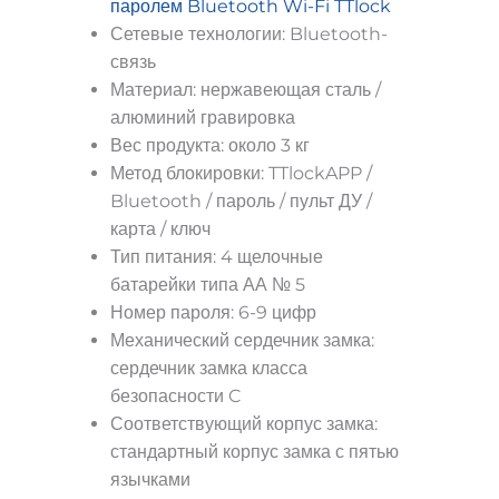
паролем Bluetooth Wi-Fi TTlock
Сетевые технологии: Bluetooth-
связь
Материал: нержавеющая сталь /
алюминий гравировка
Вес продукта: около 3 кг
Метод блокировки: TTlockAPP /
Bluetooth / пароль / пульт ДУ /
карта / ключ
Тип питания: 4 щелочные
батарейки типа АА № 5
Номер пароля: 6-9 цифр
Механический сердечник замка:
сердечник замка класса
безопасности C
Соответствующий корпус замка:
стандартный корпус замка с пятью
язычками