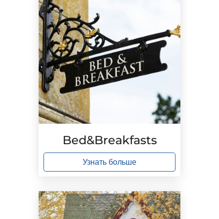
Bed&Breakfasts
Узнать больше