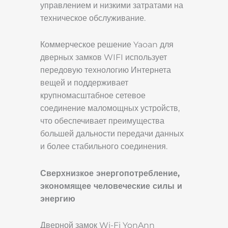
управлением и низкими затратами на
техническое обслуживание.
Коммерческое решение Yaoan для
дверных замков WIFI использует
передовую технологию Интернета
вещей и поддерживает
крупномасштабное сетевое
соединение маломощных устройств,
что обеспечивает преимущества
большей дальности передачи данных
и более стабильного соединения.
Сверхнизкое энергопотребление,
экономящее человеческие силы и
энергию
Дверной замок Wi-Fi YonAnn