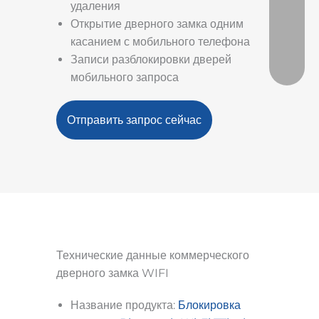
удаления
Открытие дверного замка одним
касанием с мобильного телефона
Записи разблокировки дверей
мобильного запроса
Отправить запрос сейчас
Технические данные коммерческого
дверного замка WIFI
Название продукта:
Блокировка