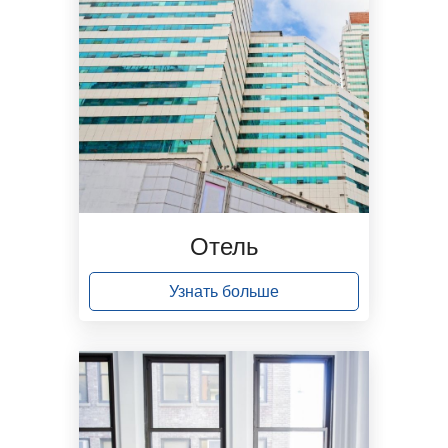
Отель
Узнать больше