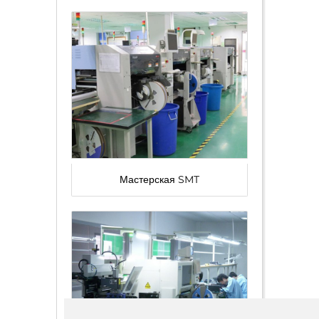
Мастерская SMT