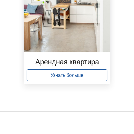
Арендная квартира
Узнать больше