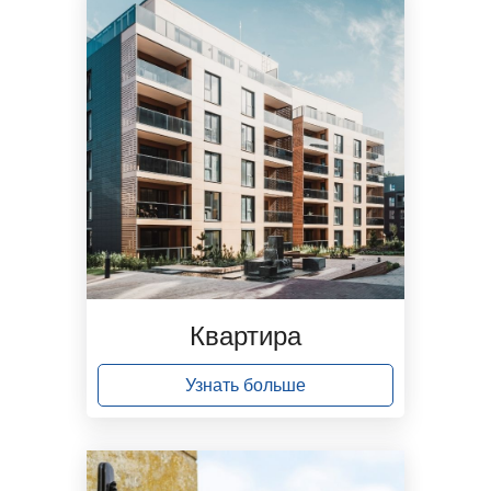
Квартира
Узнать больше