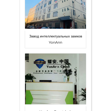
Завод интеллектуальных замков
YonAnn