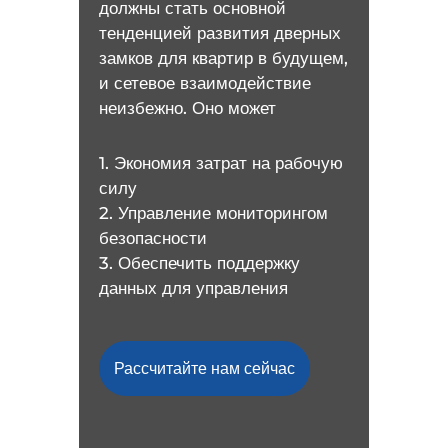
должны стать основной
тенденцией развития дверных
замков для квартир в будущем,
и сетевое взаимодействие
неизбежно. Оно может
1. Экономия затрат на рабочую
силу
2. Управление мониторингом
безопасности
3. Обеспечить поддержку
данных для управления
Рассчитайте нам сейчас