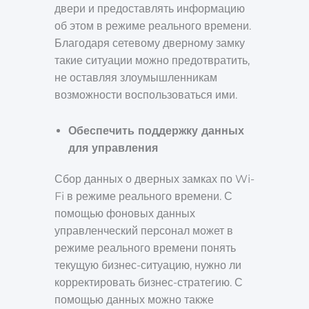
двери и предоставлять информацию
об этом в режиме реального времени.
Благодаря сетевому дверному замку
такие ситуации можно предотвратить,
не оставляя злоумышленникам
возможности воспользоваться ими.
Обеспечить поддержку данных
для управления
Сбор данных о дверных замках по Wi-
Fi в режиме реального времени. С
помощью фоновых данных
управленческий персонал может в
режиме реального времени понять
текущую бизнес-ситуацию, нужно ли
корректировать бизнес-стратегию. С
помощью данных можно также