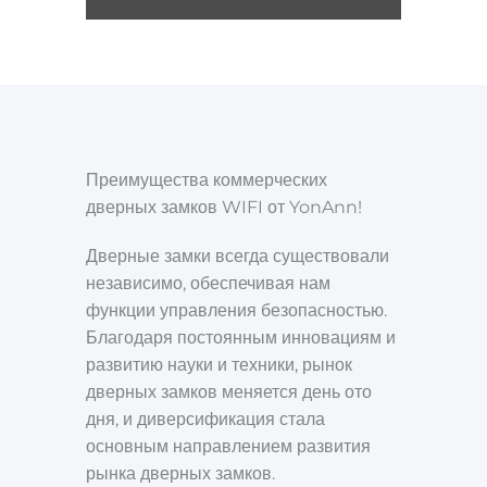
Преимущества коммерческих
дверных замков WIFI от YonAnn!
Дверные замки всегда существовали
независимо, обеспечивая нам
функции управления безопасностью.
Благодаря постоянным инновациям и
развитию науки и техники, рынок
дверных замков меняется день ото
дня, и диверсификация стала
основным направлением развития
рынка дверных замков.