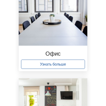
Офис
Узнать больше