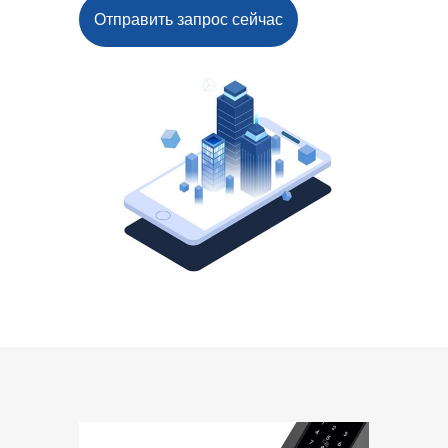
Отправить запрос сейчас