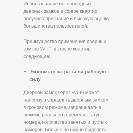
Использование беспроводных
дверных замков в сфере квартир
получило признание и высокую оценку
большинства пользователей.
Преимущества применения дверных
замков Wi-Fi в сфере квартир
следующие:
Экономьте затраты на рабочую
силу
Дверной замок через Wi-Fi может
напрямую управлять дверным замком
в фоновом режиме, запрашивать в
режиме реального времени статус
номера, количество занятых и пустых
номеров. Больше не нужно выделять