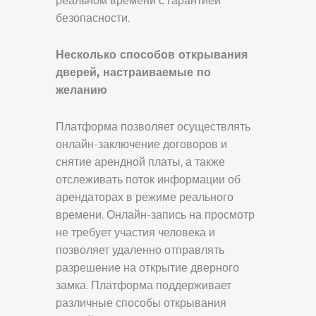
реальном времени с гарантией
безопасности.
Несколько способов открывания
дверей, настраиваемые по
желанию
Платформа позволяет осуществлять
онлайн-заключение договоров и
снятие арендной платы, а также
отслеживать поток информации об
арендаторах в режиме реального
времени. Онлайн-запись на просмотр
не требует участия человека и
позволяет удаленно отправлять
разрешение на открытие дверного
замка. Платформа поддерживает
различные способы открывания