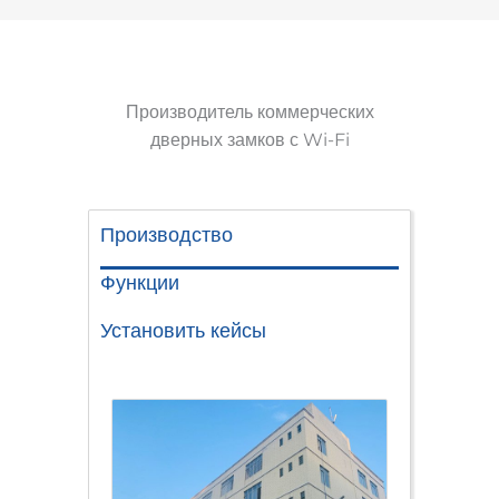
Производитель коммерческих
дверных замков с Wi-Fi
Производство
Функции
Установить кейсы