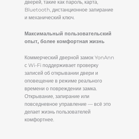
дверей, такие как пароль, карта,
Bluetooth, дистанционное запирание
и механический ключ.
Максимальный пользовательский
опыт, более комфортная жизнь
Коммерческий дверной замок YonAnn
с Wi-Fi поддерживает проверку
записей об открывании двери и
оповещение в режиме реального
времени о повреждении замка.
Открывание, запирание или
повседневное управление — всё это
делает жизнь пользователей
комфортнее.