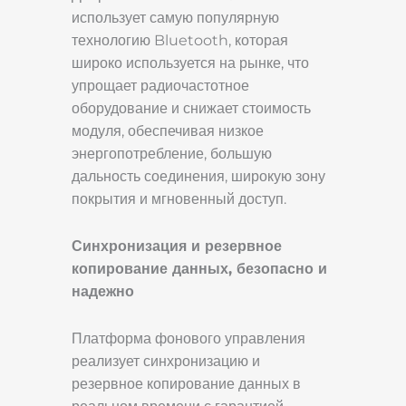
использует самую популярную
технологию Bluetooth, которая
широко используется на рынке, что
упрощает радиочастотное
оборудование и снижает стоимость
модуля, обеспечивая низкое
энергопотребление, большую
дальность соединения, широкую зону
покрытия и мгновенный доступ.
Синхронизация и резервное
копирование данных, безопасно и
надежно
Платформа фонового управления
реализует синхронизацию и
резервное копирование данных в