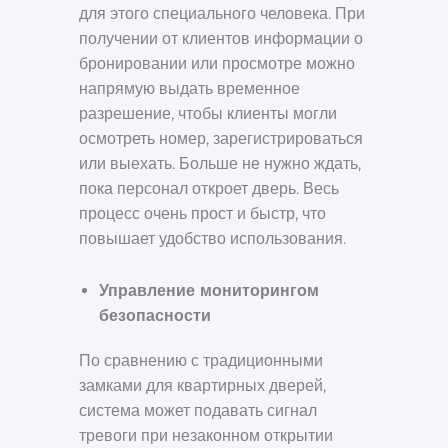
для этого специального человека. При
получении от клиентов информации о
бронировании или просмотре можно
напрямую выдать временное
разрешение, чтобы клиенты могли
осмотреть номер, зарегистрироваться
или выехать. Больше не нужно ждать,
пока персонал откроет дверь. Весь
процесс очень прост и быстр, что
повышает удобство использования.
Управление мониторингом
безопасности
По сравнению с традиционными
замками для квартирных дверей,
система может подавать сигнал
тревоги при незаконном открытии