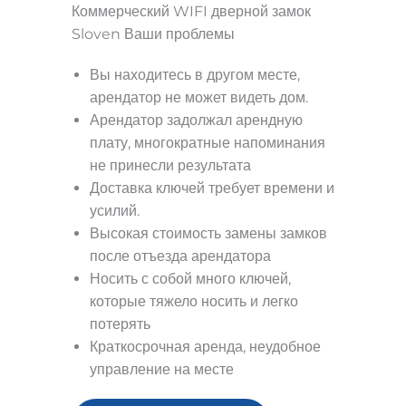
Коммерческий WIFI дверной замок
Sloven Ваши проблемы
Вы находитесь в другом месте,
арендатор не может видеть дом.
Арендатор задолжал арендную
плату, многократные напоминания
не принесли результата
Доставка ключей требует времени и
усилий.
Высокая стоимость замены замков
после отъезда арендатора
Носить с собой много ключей,
которые тяжело носить и легко
потерять
Краткосрочная аренда, неудобное
управление на месте