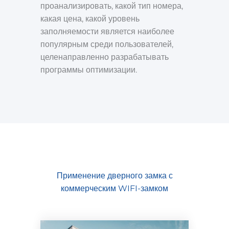
проанализировать, какой тип номера,
какая цена, какой уровень
заполняемости является наиболее
популярным среди пользователей,
целенаправленно разрабатывать
программы оптимизации.
Применение дверного замка с
коммерческим WIFI-замком