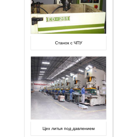
Станок с ЧПУ
Цех литья под давлением