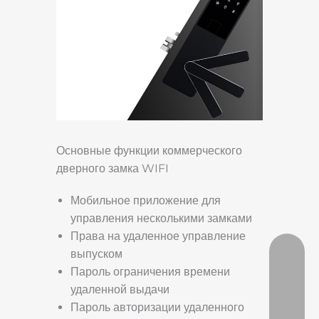
Основные функции коммерческого
дверного замка WIFI
Мобильное приложение для
управления несколькими замками
Права на удаленное управление
выпуском
Пароль ограничения времени
удаленной выдачи
Пароль авторизации удаленного