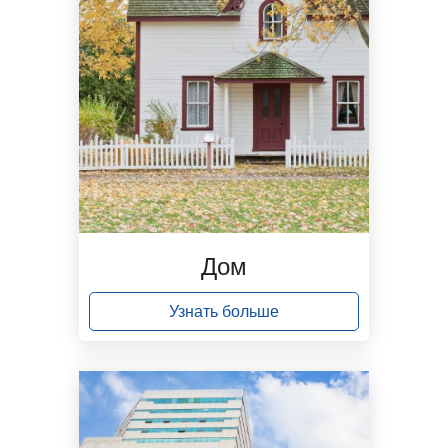
Дом
Узнать больше