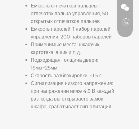
Емкость отпечатков пальцев: 1
отпечаток пальца управления, 50
открытых отпечатков пальцев
Емкость паролей: 1 набор паролей
управления, 200 наборов паролей
Применимые места: шкафчик,
картотека, ящик и т. д.
Подходящая толщина двери:
15мм~25мм.
Скорость разблокировки: ≤1,5 с
Сигнализация низкого напряжения:
при напряжении ниже 4,8 В каждый
раз, когда вы открываете замок
шкафа, срабатывает сигнализация.