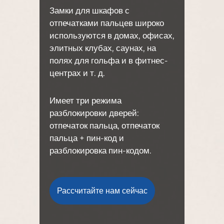
Замки для шкафов с
отпечатками пальцев широко
используются в домах, офисах,
элитных клубах, саунах, на
полях для гольфа и в фитнес-
центрах и т. д.
Имеет три режима
разблокировки дверей:
отпечаток пальца, отпечаток
пальца + пин-код и
разблокировка пин-кодом.
Рассчитайте нам сейчас