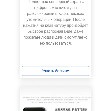
Полностью сенсорный экран с
цифровым ключом для
разблокировки шкафа, никаких
утомительных операций,
После
нажатия на клавиатуру произойдет
быстрое распознавание, даже
пожилые люди и дети смогут легко
ею пользоваться.
Узнать больше