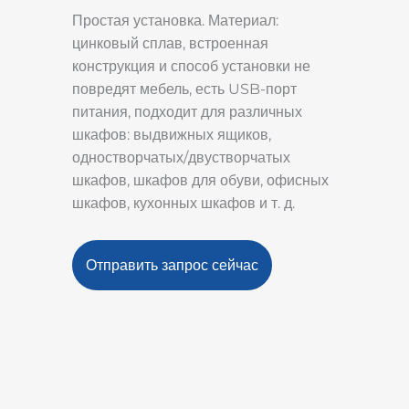
Простая установка. Материал:
цинковый сплав, встроенная
конструкция и способ установки не
повредят мебель, есть USB-порт
питания, подходит для различных
шкафов: выдвижных ящиков,
одностворчатых/двустворчатых
шкафов, шкафов для обуви, офисных
шкафов, кухонных шкафов и т. д.
Отправить запрос сейчас