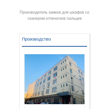
Производитель замков для шкафов со
сканером отпечатков пальцев
Производство