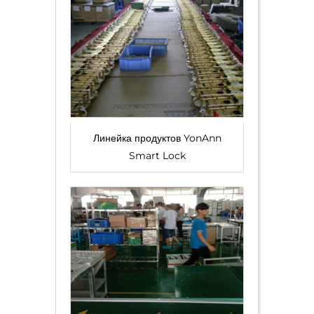
Линейка продуктов YonAnn
Smart Lock