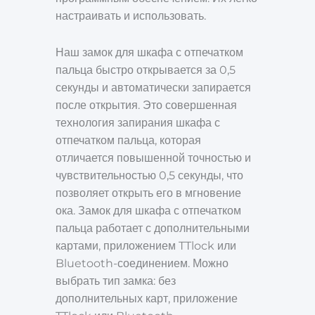
настраивать и использовать.
Наш замок для шкафа с отпечатком
пальца быстро открывается за 0,5
секунды и автоматически запирается
после открытия. Это совершенная
технология запирания шкафа с
отпечатком пальца, которая
отличается повышенной точностью и
чувствительностью 0,5 секунды, что
позволяет открыть его в мгновение
ока. Замок для шкафа с отпечатком
пальца работает с дополнительными
картами, приложением TTlock или
Bluetooth-соединением. Можно
выбрать тип замка: без
дополнительных карт, приложение