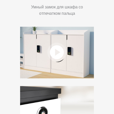
Умный замок для шкафа со
отпечатком пальца