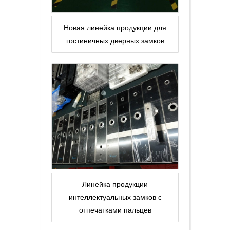
Новая линейка продукции для
гостиничных дверных замков
Линейка продукции
интеллектуальных замков с
отпечатками пальцев