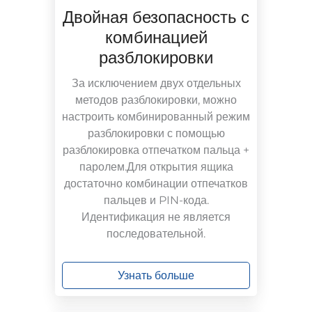
Двойная безопасность с
комбинацией
разблокировки
За исключением двух отдельных
методов разблокировки, можно
настроить комбинированный режим
разблокировки с помощью
разблокировка отпечатком пальца +
паролем.
Для открытия ящика
достаточно комбинации отпечатков
пальцев и PIN-кода.
Идентификация не является
последовательной.
Узнать больше