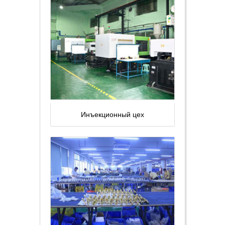
Инъекционный цех