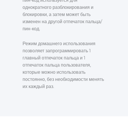
пин-код используется для
однократного разблокирования и
блокировки, а затем может быть
изменен на другой отпечаток пальца/
пин-код.
Режим домашнего использования
позволяет запрограммировать 1
главный отпечаток пальца и 1
отпечаток пальца пользователя,
которые можно использовать
постоянно, без необходимости менять
их каждый раз.