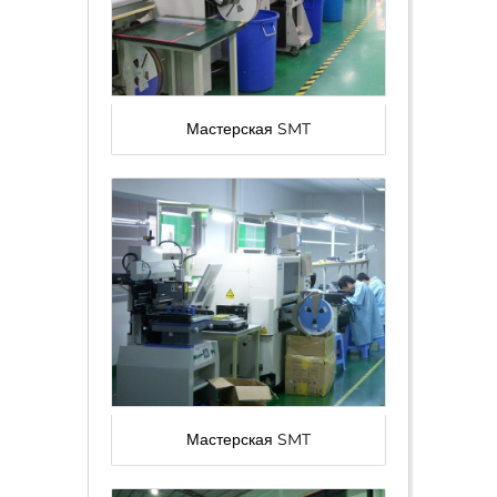
Мастерская SMT
Мастерская SMT