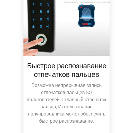
Быстрое распознавание
отпечатков пальцев
Возможна непрерывная запись
отпечатков пальцев 50
пользователей,
1 главный отпечаток
пальца,
Использование
полупроводника может обеспечить
быстрое распознавание.