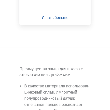
Узнать больше
Преимущества замка для шкафа с
отпечатком пальца YonAnn
В качестве материала использован
цинковый сплав.
Импортный
полупроводниковый датчик
отпечатков пальцев распознает