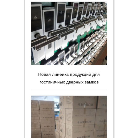
Новая линейка продукции для
гостиничных дверных замков