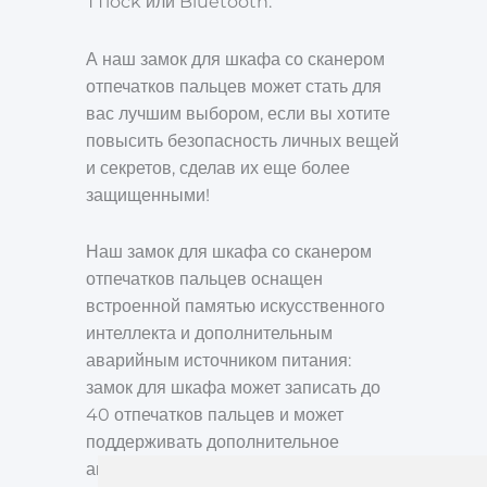
TTlock или Bluetooth.
А наш замок для шкафа со сканером
отпечатков пальцев может стать для
вас лучшим выбором, если вы хотите
повысить безопасность личных вещей
и секретов, сделав их еще более
защищенными!
Наш замок для шкафа со сканером
отпечатков пальцев оснащен
встроенной памятью искусственного
интеллекта и дополнительным
аварийным источником питания:
замок для шкафа может записать до
40 отпечатков пальцев и может
поддерживать дополнительное
аварийное питание с помощью