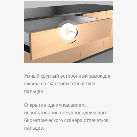
Умный круглый встроенный замок для
шкафа со сканером отпечатков
пальцев
Открытие одним касанием,
использование полупроводникового
биометрического сканера отпечатков
пальцев.