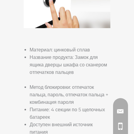
Материал: цинковый сплав
Название продукта: Замок для
ящика дверцы шкафа со сканером
отпечатков пальцев
Метод блокировки: отпечаток
пальца, пароль, отпечаток пальца +
комбинация пароля
Питание: 4 секции по 5 щелочных
батареек
Доступен внешний источник
питания