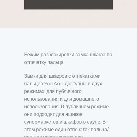
Режим разблокировки замка шкафа по
отпечатку пальца
Замки для шкафов с отпечатками
пальцев YonAnn доступны в двух
режимах: для публичного
использования и для домашнего
использования. В публичном режиме
они подходят для ящиков
супермаркетов и шкафов в сауне. В
этом режиме один отпечаток пальца/