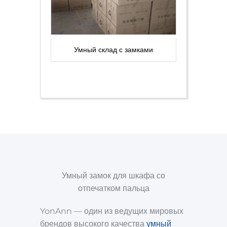
Умный склад с замками
Умный замок для шкафа со
отпечатком пальца
YonAnn — один из ведущих мировых
брендов высокого качества
умный