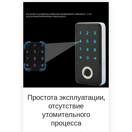
Простота эксплуатации,
отсутствие
утомительного
процесса