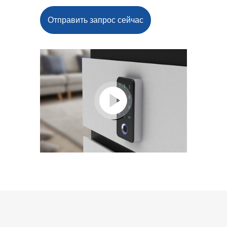
Отправить запрос сейчас