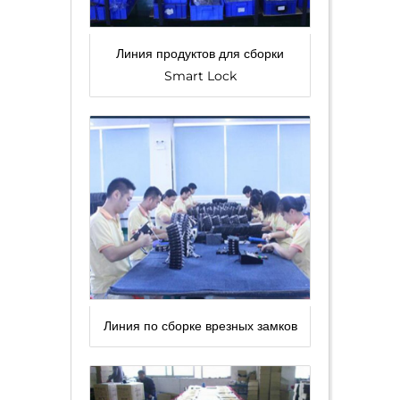
Линия продуктов для сборки
Smart Lock
Линия по сборке врезных замков