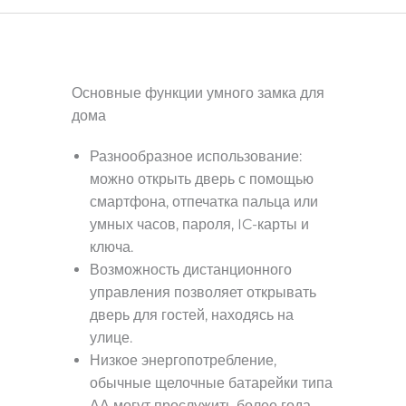
Основные функции умного замка для
дома
Разнообразное использование:
можно открыть дверь с помощью
смартфона, отпечатка пальца или
умных часов, пароля, IC-карты и
ключа.
Возможность дистанционного
управления позволяет открывать
дверь для гостей, находясь на
улице.
Низкое энергопотребление,
обычные щелочные батарейки типа
АА могут прослужить более года.