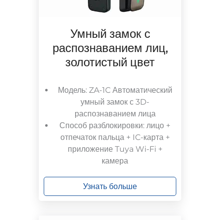
Умный замок с
распознаванием лиц,
золотистый цвет
Модель: ZA-1C Автоматический
умный замок с 3D-
распознаванием лица
Способ разблокировки: лицо +
отпечаток пальца + IC-карта +
приложение Tuya Wi-Fi +
камера
Узнать больше