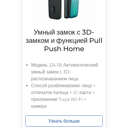
Умный замок с 3D-
замком и функцией Pull
Push Home
Модель: ZA-1B Автоматический
умный замок с 3D-
распознаванием лица
Способ разблокировки: лицо +
отпечаток пальца + IC-карта +
приложение Tuya Wi-Fi +
камера
Узнать больше