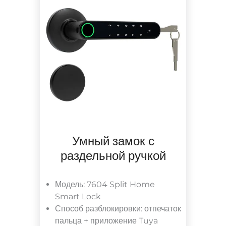
Умный замок с
раздельной ручкой
Модель: 7604 Split Home
Smart Lock
Способ разблокировки: отпечаток
пальца + приложение Tuya