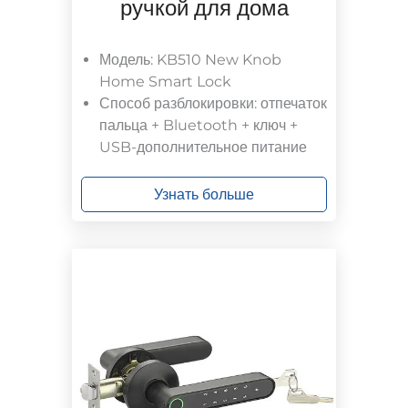
ручкой для дома
Модель: KB510 New Knob
Home Smart Lock
Способ разблокировки: отпечаток
пальца + Bluetooth + ключ +
USB-дополнительное питание
Узнать больше