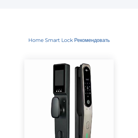
Home Smart Lock Рекомендовать