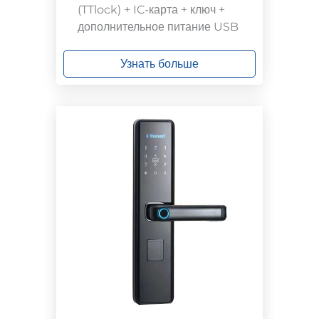
(TTlock) + IC-карта + ключ +
дополнительное питание USB
Узнать больше