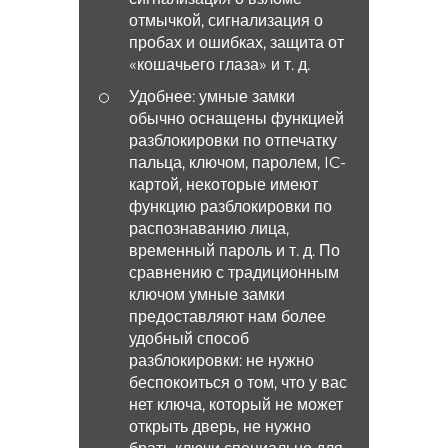
отмычкой, сигнализация о
пробах и ошибках, защита от
«кошачьего глаза» и т. д.
Удобнее: умные замки
обычно оснащены функцией
разблокировки по отпечатку
пальца, ключом, паролем, IC-
картой, некоторые имеют
функцию разблокировки по
распознаванию лица,
временный пароль и т. д. По
сравнению с традиционным
ключом умные замки
предоставляют нам более
удобный способ
разблокировки: не нужно
беспокоиться о том, что у вас
нет ключа, который не может
открыть дверь, не нужно