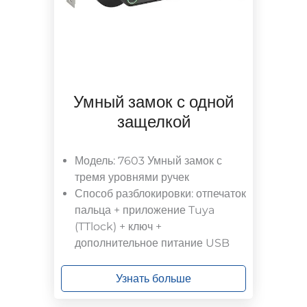
Умный замок с одной
защелкой
Модель: 7603 Умный замок с
тремя уровнями ручек
Способ разблокировки: отпечаток
пальца + приложение Tuya
(TTlock) + ключ +
дополнительное питание USB
Узнать больше