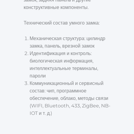
конструктивные компоненты.
Технический состав умного замка:
Механическая структура: цилиндр
замка, панель, врезной замок
Идентификация и контроль:
биологическая информация,
интеллектуальные терминалы,
пароли
Коммуникационный и сервисный
состав: чип, программное
обеспечение, облако, методы связи
(WIFI, Bluetooth, 433, ZigBee, NB-
IOT и т. д.)