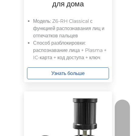
для дома
Модель: Z6-RH Classical с
функцией распознавания лиц и
отпечатков пальцев
Способ разблокировки:
распознавание лица + Plasma +
IC-карта + код доступа + ключ
Узнать больше