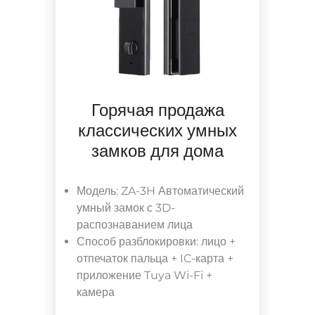
Горячая продажа
классических умных
замков для дома
Модель: ZA-3H Автоматический
умный замок с 3D-
распознаванием лица
Способ разблокировки: лицо +
отпечаток пальца + IC-карта +
приложение Tuya Wi-Fi +
камера