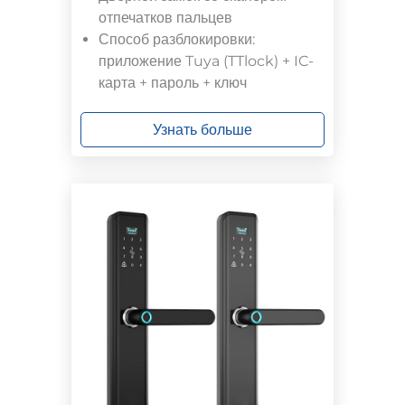
отпечатков пальцев
Способ разблокировки:
приложение Tuya (TTlock) + IC-
карта + пароль + ключ
Узнать больше