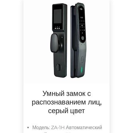
Умный замок с
распознаванием лиц,
серый цвет
Модель: ZA-1H Автоматический