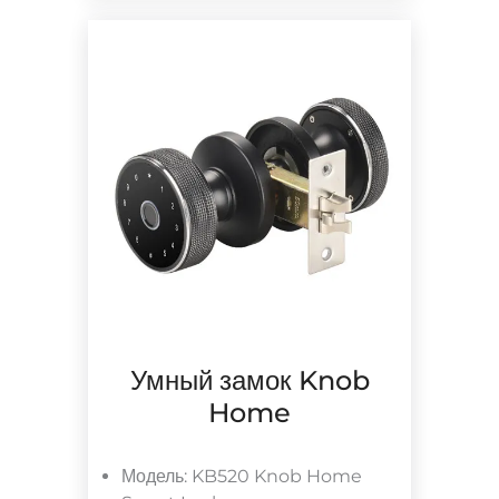
Умный замок Knob
Home
Модель: KB520 Knob Home