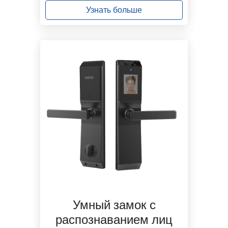
Узнать больше
Умный замок с
распознаванием лиц