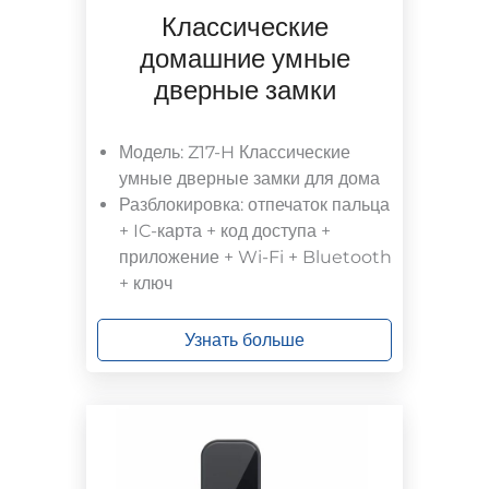
Классические
домашние умные
дверные замки
Модель: Z17-H Классические
умные дверные замки для дома
Разблокировка: отпечаток пальца
+ IC-карта + код доступа +
приложение + Wi-Fi + Bluetooth
+ ключ
Узнать больше