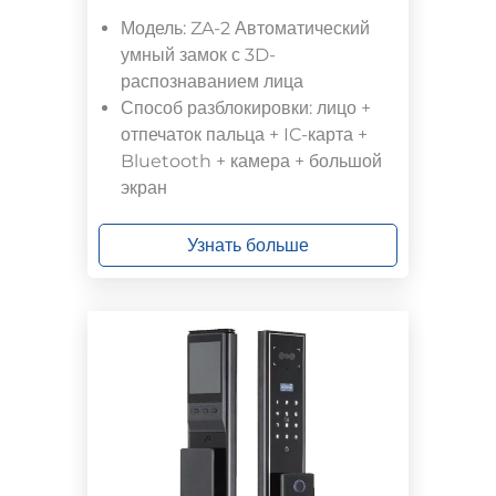
Модель: ZA-2 Автоматический
умный замок с 3D-
распознаванием лица
Способ разблокировки: лицо +
отпечаток пальца + IC-карта +
Bluetooth + камера + большой
экран
Узнать больше