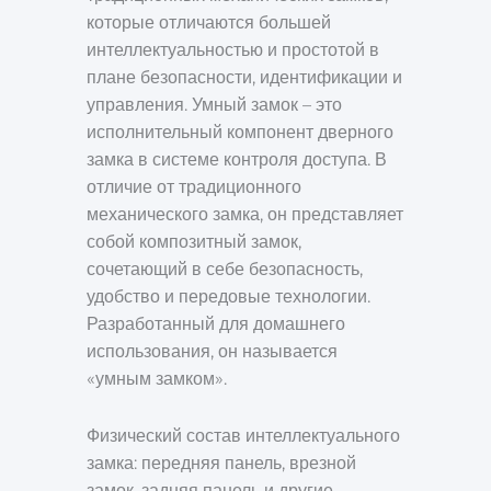
которые отличаются большей
интеллектуальностью и простотой в
плане безопасности, идентификации и
управления. Умный замок – это
исполнительный компонент дверного
замка в системе контроля доступа. В
отличие от традиционного
механического замка, он представляет
собой композитный замок,
сочетающий в себе безопасность,
удобство и передовые технологии.
Разработанный для домашнего
использования, он называется
«умным замком».
Физический состав интеллектуального
замка: передняя панель, врезной
замок, задняя панель и другие