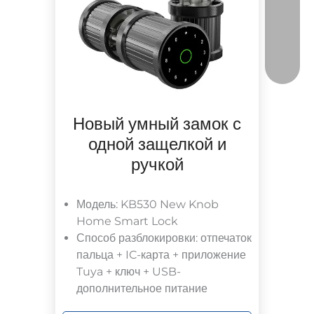
Новый умный замок с
одной защелкой и
ручкой
Модель: KB530 New Knob
Home Smart Lock
Способ разблокировки: отпечаток
пальца + IC-карта + приложение
Tuya + ключ + USB-
дополнительное питание