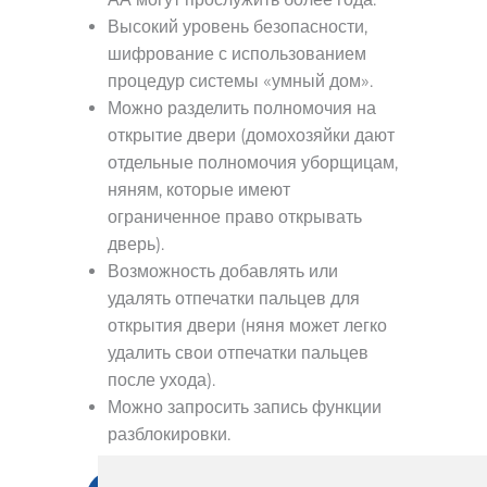
Высокий уровень безопасности,
шифрование с использованием
процедур системы «умный дом».
Можно разделить полномочия на
открытие двери (домохозяйки дают
отдельные полномочия уборщицам,
няням, которые имеют
ограниченное право открывать
дверь).
Возможность добавлять или
удалять отпечатки пальцев для
открытия двери (няня может легко
удалить свои отпечатки пальцев
после ухода).
Можно запросить запись функции
разблокировки.