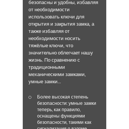
безопасны и удобны, избавляя
от необходимости
использовать ключи для
открытия и закрытия замка, а
также избавляя от
необходимости носить
тяжёлые ключи, что
значительно облегчает нашу
жизнь. По сравнению с
традиционными
механическими замками,
умные замки...
Более высокая степень
безопасности: умные замки
теперь, как правило,
оснащены функциями
безопасности, такими как
сигнализация о взломе