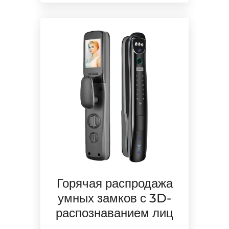
Горячая распродажа
умных замков с 3D-
распознаванием лиц