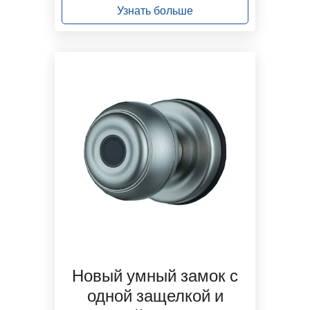
Узнать больше
Новый умный замок с
одной защелкой и