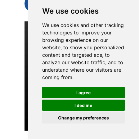
Отправить запрос сейчас
We use cookies
We use cookies and other tracking
technologies to improve your
browsing experience on our
website, to show you personalized
content and targeted ads, to
analyze our website traffic, and to
understand where our visitors are
coming from.
I agree
I decline
Change my preferences
Russian