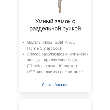
Умный замок с
раздельной ручкой
Модель: KB521 Split Knob
Home Smart Lock
Способ разблокировки: отпечаток
пальца + приложение Tuya
(TTlock) + ключ + IC-карта +
USB-дополнительное питание
Узнать больше