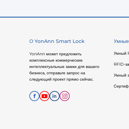
О YonAnn Smart Lock
Умные
Умный 
YonAnn может предложить
комплексные коммерческие
RFID-за
интеллектуальные замки для вашего
бизнеса, отправьте запрос на
Умный з
следующий проект прямо сейчас.
Сертиф