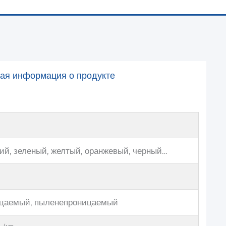
ая информация о продукте
ий, зеленый, желтый, оранжевый, черный…
цаемый, пыленепроницаемый