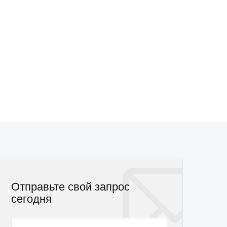
Отправьте свой запрос
сегодня