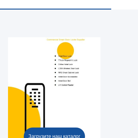
Загрузите наш каталог