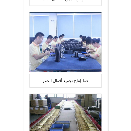
خط إنتاج تجميع أقفال الحفر