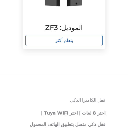
الموديل: ZF3
يتعلم أكثر
قفل الكاميرا الذكي
اختر 8 لغات | اختر Tuya WIFI |
قفل ذكي متصل بتطبيق الهاتف المحمول