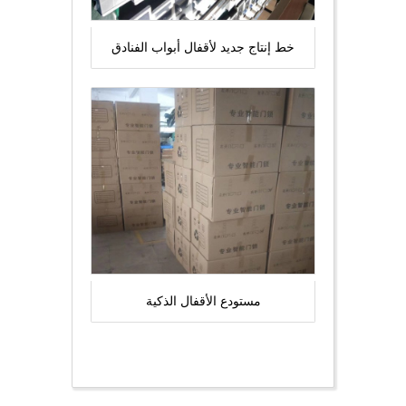
خط إنتاج جديد لأقفال أبواب الفنادق
مستودع الأقفال الذكية