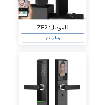
الموديل: ZF2
يتعلم أكثر