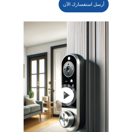
أرسل استفسارك الآن