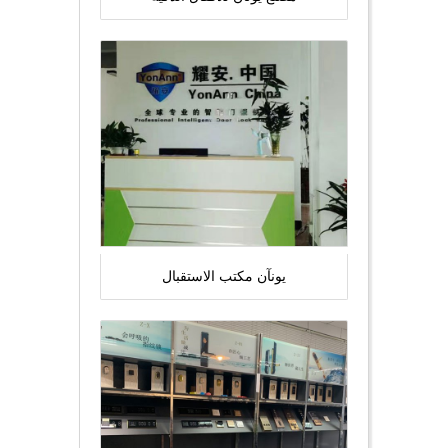
يونآن مكتب الاستقبال