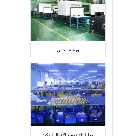
ورشة الحقن
خط إنتاج تجميع الأقفال الذكية