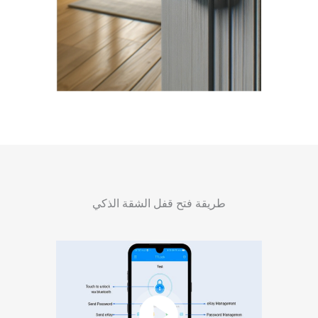
طريقة فتح قفل الشقة الذكي