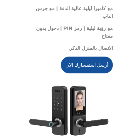
مع كاميرا ليلية عالية الدقة | مع جرس
الباب
مع رؤية ليلية | رمز PIN | دخول بدون
مفتاح
الاتصال بالمنزل الذكي
أرسل استفسارك الآن