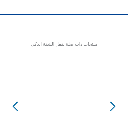
منتجات ذات صلة بقفل الشقة الذكي