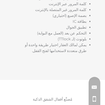
كلمة المرور عبر الإنترنت
كلمة المرور غير المتصلة بالإنترنت
بصمة الإصبع (اختياري)
بطاقة IC
تطبيق الجوال
التحكم عن بعد (العمل مع البوابة)
بلوتوث (لـ TTlock)
يمكن لمالك العقار اختيار طريقة واحدة أو
طرق متعددة لاستخدامها لفتح القفل.
مُصنِّع أقفال الشقق الذكية