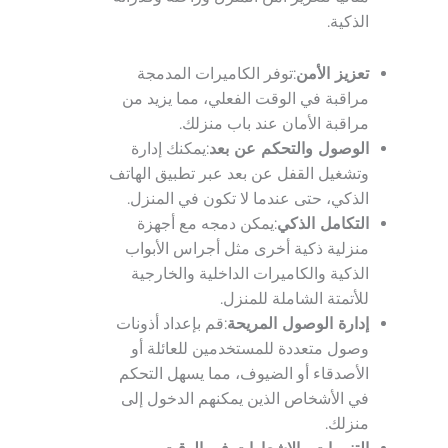
الذكية.
تعزيز الأمن
:توفر الكاميرات المدمجة
مراقبة في الوقت الفعلي، مما يزيد من
مراقبة الأمان عند باب منزلك.
الوصول والتحكم عن بعد
:يمكنك إدارة
وتشغيل القفل عن بعد عبر تطبيق الهاتف
الذكي، حتى عندما لا تكون في المنزل.
التكامل الذكي
:يمكن دمجه مع أجهزة
منزلية ذكية أخرى مثل أجراس الأبواب
الذكية والكاميرات الداخلية والخارجية
للأتمتة الشاملة للمنزل.
إدارة الوصول المريحة
:قم بإعداد أذونات
وصول متعددة للمستخدمين للعائلة أو
الأصدقاء أو الضيوف، مما يسهل التحكم
في الأشخاص الذين يمكنهم الدخول إلى
منزلك.