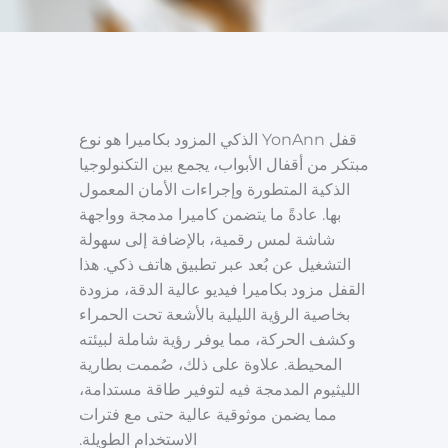
قفل YonAnn الذكي المزود بكاميرا هو نوع
مبتكر من أقفال الأبواب، يجمع بين التكنولوجيا
الذكية المتطورة وإجراءات الأمان المعمول
بها. عادةً ما يتضمن كاميرا مدمجة وواجهة
شاشة لمس رقمية، بالإضافة إلى سهولة
التشغيل عن بُعد عبر تطبيق هاتف ذكي. هذا
القفل مزود بكاميرا فيديو عالية الدقة، مزودة
بخاصية الرؤية الليلية بالأشعة تحت الحمراء
وكشف الحركة، مما يوفر رؤية شاملة لبيئته
المحيطة. علاوة على ذلك، صُممت بطارية
الليثيوم المدمجة فيه لتوفير طاقة مستدامة،
مما يضمن موثوقية عالية حتى مع فترات
الاستخدام الطويلة.