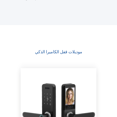
موديلات قفل الكاميرا الذكي