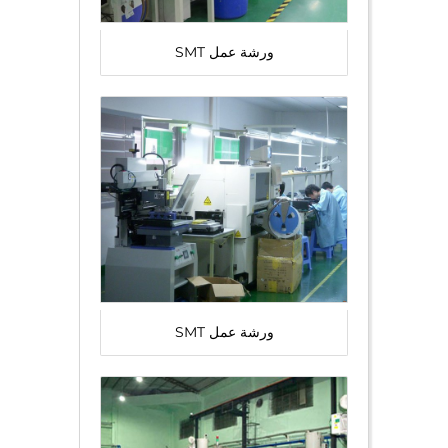
ورشة عمل SMT
ورشة عمل SMT